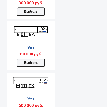
300 000 руб.
Выбрать
02
011
Е
ЕА
Уфа
110 000 руб.
Выбрать
102
111
М
ЕХ
Уфа
500 000 руб.