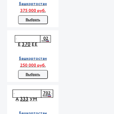
Башкортостан
375 000 руб.
Выбрать
02
370
Е
ЕЕ
Башкортостан
250 000 руб.
Выбрать
702
333
А
УМ
Башкортостан