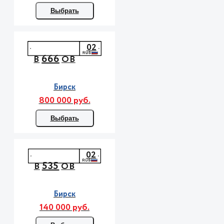
Выбрать
02
666
В
ОВ
Бирск
800 000 руб.
Выбрать
02
535
В
ОВ
Бирск
140 000 руб.