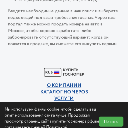
Введите необходимые данные в наш поиск и выберите
подходящий под ваши требования госзнак. Через наш
портал также можно продать номера на авто в
Москве, чтобы хорошо заработать, либо
забронировать отсутствующий вариант: когда он
появится в продаже, вы сможете его выкупить первым.
О КОМПАНИИ
КАТАЛОГ НОМЕРОВ
УСЛУГИ
КОНТАКТЫ
Мы используем файлы cookie, чтобы сделать ваш
Политика конфиденциальности
опыт использования сайта лучше. Продолжая
Пользовательское соглашение
просмотр страниц сайта купить-госномера.рф, вы
Понятно
соглашаетесь с нашей
Политикой