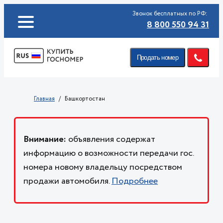
Звонок бесплатных по РФ:
8 800 550 94 31
Продать номер
Главная
Башкортостан
Внимание:
объявления содержат
информацию о возможности передачи гос.
номера новому владельцу посредством
продажи автомобиля.
Подробнее