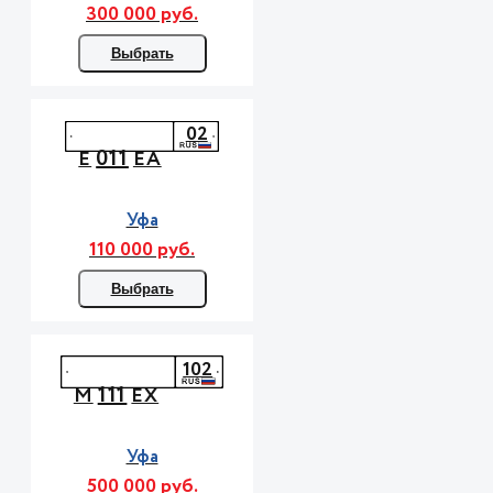
300 000 руб.
Выбрать
02
011
Е
ЕА
Уфа
110 000 руб.
Выбрать
102
111
М
ЕХ
Уфа
500 000 руб.