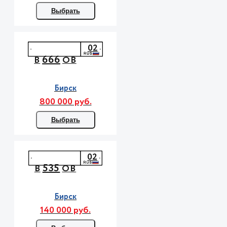
Выбрать
02
666
В
ОВ
Бирск
800 000 руб.
Выбрать
02
535
В
ОВ
Бирск
140 000 руб.