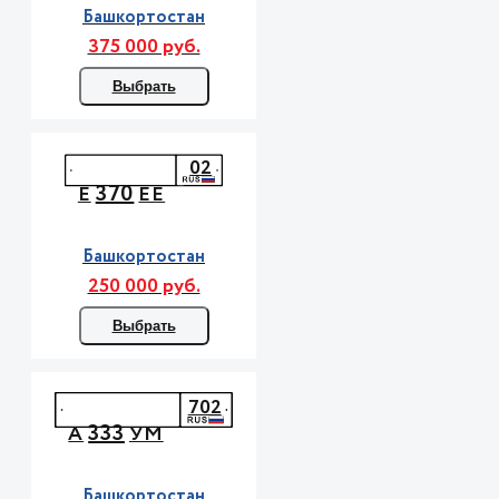
Башкортостан
375 000 руб.
Выбрать
02
370
Е
ЕЕ
Башкортостан
250 000 руб.
Выбрать
702
333
А
УМ
Башкортостан