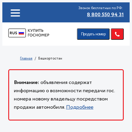
Звонок бесплатных по РФ:
8 800 550 94 31
Продать номер
Главная
Башкортостан
Внимание:
объявления содержат
информацию о возможности передачи гос.
номера новому владельцу посредством
продажи автомобиля.
Подробнее