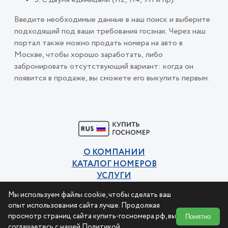
Введите необходимые данные в наш поиск и выберите
подходящий под ваши требования госзнак. Через наш
портал также можно продать номера на авто в
Москве, чтобы хорошо заработать, либо
забронировать отсутствующий вариант: когда он
появится в продаже, вы сможете его выкупить первым.
О КОМПАНИИ
КАТАЛОГ НОМЕРОВ
УСЛУГИ
КОНТАКТЫ
Мы используем файлы cookie, чтобы сделать ваш
Политика конфиденциальности
опыт использования сайта лучше. Продолжая
Пользовательское соглашение
просмотр страниц сайта купить-госномера.рф, вы
Понятно
соглашаетесь с нашей
Политикой