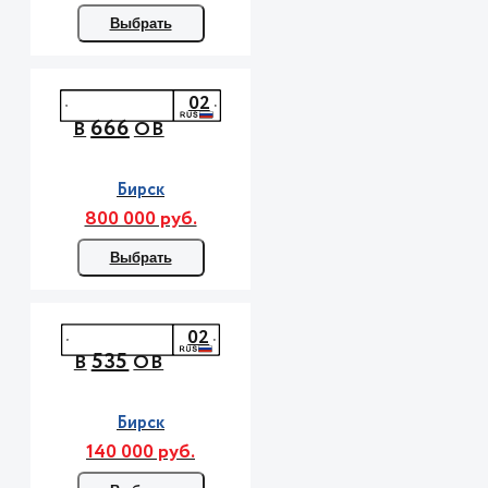
Выбрать
02
666
В
ОВ
Бирск
800 000 руб.
Выбрать
02
535
В
ОВ
Бирск
140 000 руб.