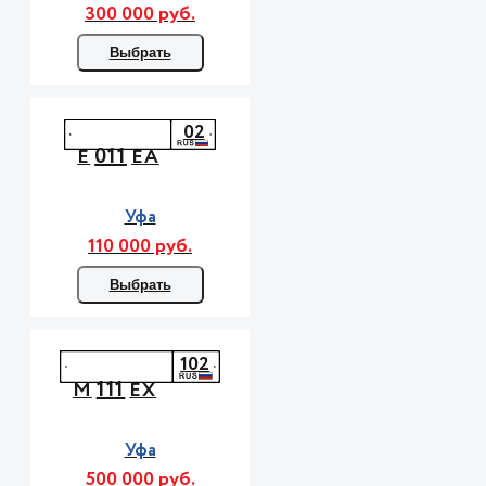
300 000 руб.
Выбрать
02
011
Е
ЕА
Уфа
110 000 руб.
Выбрать
102
111
М
ЕХ
Уфа
500 000 руб.