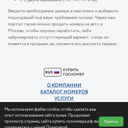
Введите необходимые данные в наш поиск и выберите
подходящий под ваши требования госзнак. Через наш
портал также можно продать номера на авто в
Москве, чтобы хорошо заработать, либо
забронировать отсутствующий вариант: когда он
появится в продаже, вы сможете его выкупить первым.
О КОМПАНИИ
КАТАЛОГ НОМЕРОВ
УСЛУГИ
КОНТАКТЫ
Мы используем файлы cookie, чтобы сделать ваш
Политика конфиденциальности
опыт использования сайта лучше. Продолжая
Пользовательское соглашение
просмотр страниц сайта купить-госномера.рф, вы
Понятно
соглашаетесь с нашей
Политикой