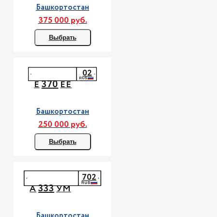
Башкортостан
375 000 руб.
Выбрать
02
370
Е
ЕЕ
Башкортостан
250 000 руб.
Выбрать
702
333
А
УМ
Башкортостан