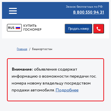
Звонок бесплатных по РФ:
8 800 550 94 31
Продать номер
Главная
Башкортостан
Внимание:
объявления содержат
информацию о возможности передачи гос.
номера новому владельцу посредством
продажи автомобиля.
Подробнее