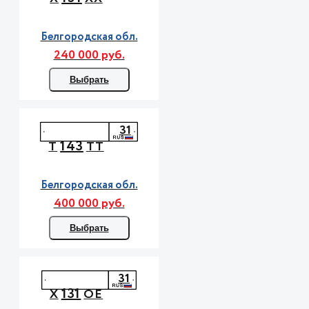
Белгородская обл.
240 000 руб.
Выбрать
31
143
Т
ТТ
Белгородская обл.
400 000 руб.
Выбрать
31
131
Х
ОЕ