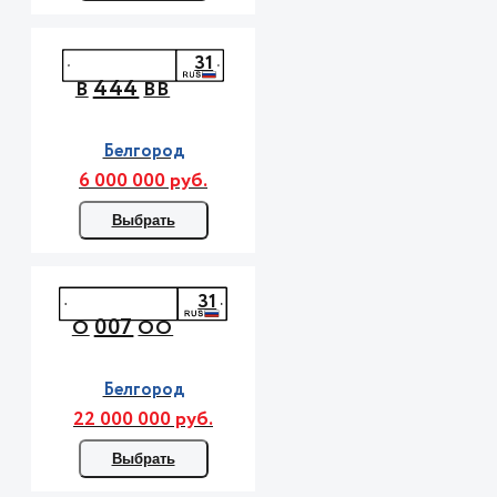
31
444
В
ВВ
Белгород
6 000 000 руб.
Выбрать
31
007
О
ОО
Белгород
22 000 000 руб.
Выбрать