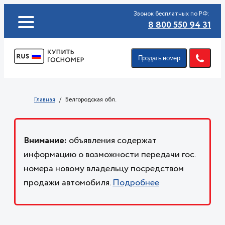
Звонок бесплатных по РФ:
8 800 550 94 31
Продать номер
Главная
Белгородская обл.
Внимание:
объявления содержат
информацию о возможности передачи гос.
номера новому владельцу посредством
продажи автомобиля.
Подробнее