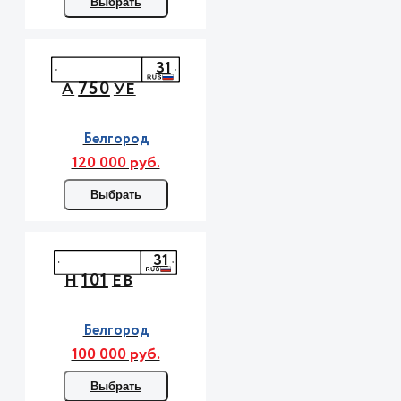
Выбрать
31
750
А
УЕ
Белгород
120 000 руб.
Выбрать
31
101
Н
ЕВ
Белгород
100 000 руб.
Выбрать