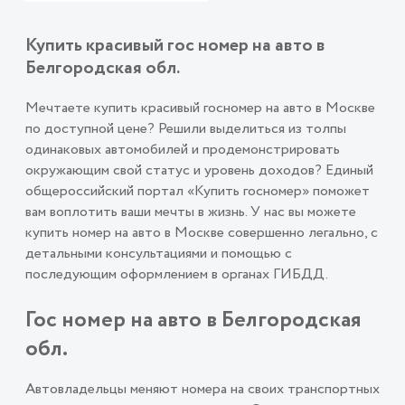
Купить красивый гос номер на авто в
Белгородская обл.
Мечтаете купить красивый госномер на авто в Москве
по доступной цене? Решили выделиться из толпы
одинаковых автомобилей и продемонстрировать
окружающим свой статус и уровень доходов? Единый
общероссийский портал «Купить госномер» поможет
вам воплотить ваши мечты в жизнь. У нас вы можете
купить номер на авто в Москве совершенно легально, с
детальными консультациями и помощью с
последующим оформлением в органах ГИБДД.
Гос номер на авто в Белгородская
обл.
Автовладельцы меняют номера на своих транспортных