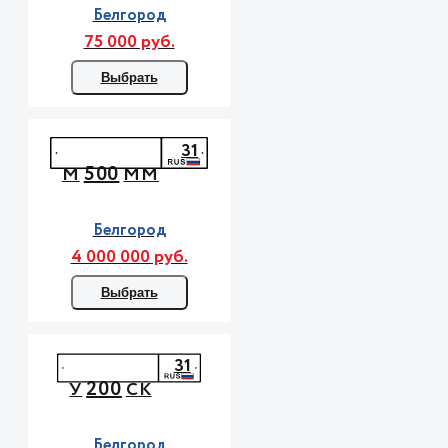
Белгород
75 000 руб.
Выбрать
31
500
М
ММ
Белгород
4 000 000 руб.
Выбрать
31
200
У
СК
Белгород