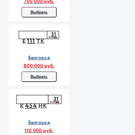
700 000 руб.
Выбрать
31
111
Е
ТК
Белгород
800 000 руб.
Выбрать
31
454
К
НК
Белгород
110 000 руб.