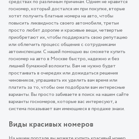
средствах по различным причинам. Одним не нравится
госномер, который достался им при покупке, вторые
хотят получить блатные номера на авто, чтобы
повысить ликвидность своего автомобиля, третьи
просто любят дорогие и красивые вещи, четвертые
приобретают их, чтобы поддержать свою репутацию
или облегчить процесс общения с сотрудниками
автоинспекции. С нашей помощью вы сможете купить
госномер на авто в Москве быстро, надежно и без
лишней бумажной волокиты. Вам не нужно будет
простаивать в очередях или дожидаться решения
чиновников, упрашивать их уделить вам время или
платить за то, чтобы они подобрали вам интересные
варианты. Вы просто забиваете в поиск на нашем сайте
варианты госномеров, которые вас интересуют, а
система показывает вам имеющиеся в продаже знаки.
Виды красивых номеров
На нашем портале вы можете купить красивый номер