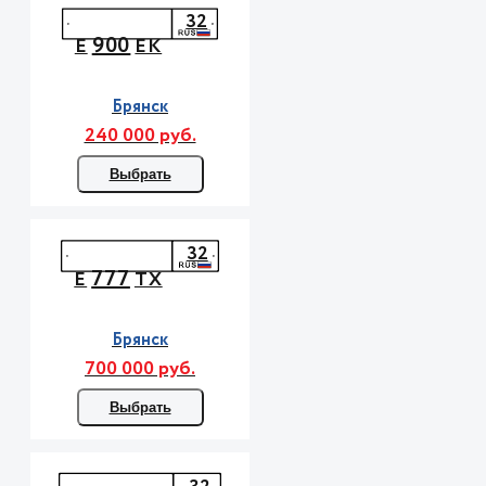
32
900
Е
ЕК
Брянск
240 000 руб.
Выбрать
32
777
Е
ТХ
Брянск
700 000 руб.
Выбрать