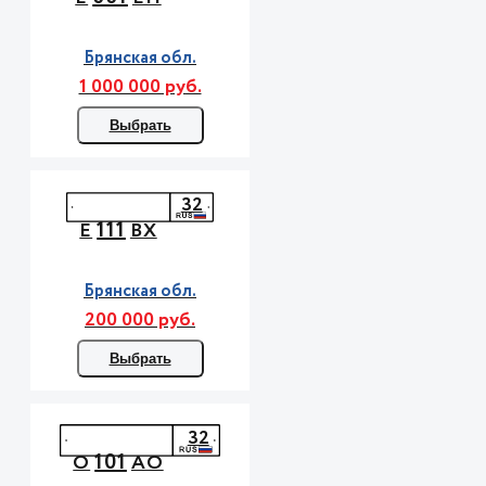
Брянская обл.
1 000 000 руб.
Выбрать
32
111
Е
ВХ
Брянская обл.
200 000 руб.
Выбрать
32
101
О
АО