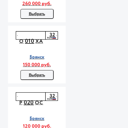
260 000 руб.
Выбрать
32
010
О
ХА
Брянск
150 000 руб.
Выбрать
32
020
Р
ОС
Брянск
120 000 руб.