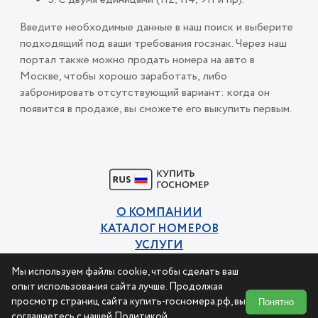
Введите необходимые данные в наш поиск и выберите
подходящий под ваши требования госзнак. Через наш
портал также можно продать номера на авто в
Москве, чтобы хорошо заработать, либо
забронировать отсутствующий вариант: когда он
появится в продаже, вы сможете его выкупить первым.
О КОМПАНИИ
КАТАЛОГ НОМЕРОВ
УСЛУГИ
КОНТАКТЫ
Мы используем файлы cookie, чтобы сделать ваш
Политика конфиденциальности
опыт использования сайта лучше. Продолжая
Пользовательское соглашение
просмотр страниц сайта купить-госномера.рф, вы
Понятно
соглашаетесь с нашей
Политикой