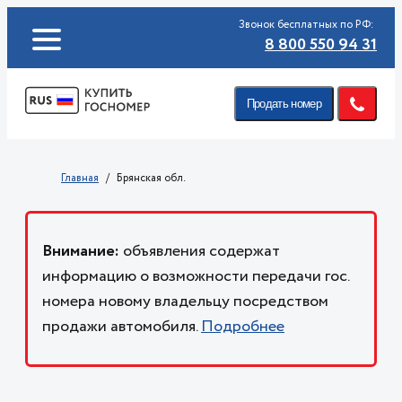
Звонок бесплатных по РФ:
8 800 550 94 31
Продать номер
Главная
Брянская обл.
Внимание:
объявления содержат
информацию о возможности передачи гос.
номера новому владельцу посредством
продажи автомобиля.
Подробнее