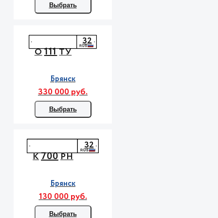
Выбрать
32
111
О
ТУ
Брянск
330 000 руб.
Выбрать
32
700
К
РН
Брянск
130 000 руб.
Выбрать