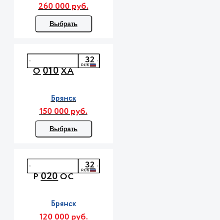
260 000 руб.
Выбрать
32
010
О
ХА
Брянск
150 000 руб.
Выбрать
32
020
Р
ОС
Брянск
120 000 руб.