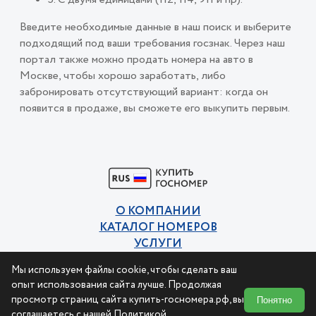
Введите необходимые данные в наш поиск и выберите
подходящий под ваши требования госзнак. Через наш
портал также можно продать номера на авто в
Москве, чтобы хорошо заработать, либо
забронировать отсутствующий вариант: когда он
появится в продаже, вы сможете его выкупить первым.
О КОМПАНИИ
КАТАЛОГ НОМЕРОВ
УСЛУГИ
КОНТАКТЫ
Мы используем файлы cookie, чтобы сделать ваш
Политика конфиденциальности
опыт использования сайта лучше. Продолжая
Пользовательское соглашение
просмотр страниц сайта купить-госномера.рф, вы
Понятно
соглашаетесь с нашей
Политикой