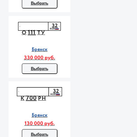
Выбрать
32
111
О
ТУ
Брянск
330 000 руб.
Выбрать
32
700
К
РН
Брянск
130 000 руб.
Выбрать