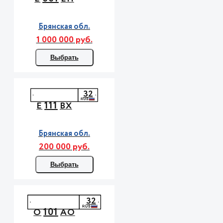
Брянская обл.
1 000 000 руб.
Выбрать
32
111
Е
ВХ
Брянская обл.
200 000 руб.
Выбрать
32
101
О
АО