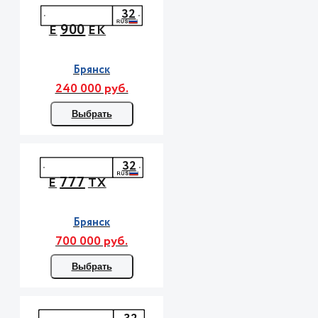
32
900
Е
ЕК
Брянск
240 000 руб.
Выбрать
32
777
Е
ТХ
Брянск
700 000 руб.
Выбрать