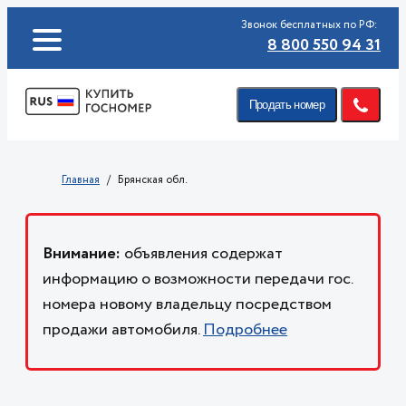
Звонок бесплатных по РФ:
8 800 550 94 31
Продать номер
Главная
Брянская обл.
Внимание:
объявления содержат
информацию о возможности передачи гос.
номера новому владельцу посредством
продажи автомобиля.
Подробнее