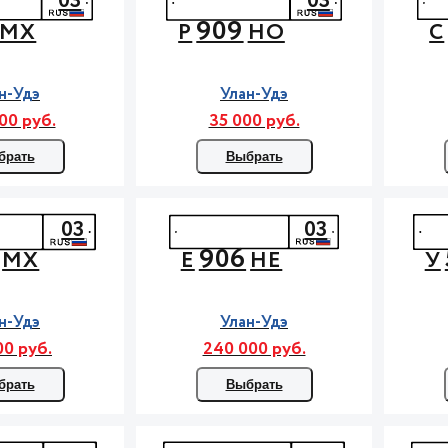
03
03
909
МХ
Р
НО
С
н-Удэ
Улан-Удэ
00 руб.
35 000 руб.
брать
Выбрать
03
03
906
МХ
Е
НЕ
У
н-Удэ
Улан-Удэ
00 руб.
240 000 руб.
брать
Выбрать