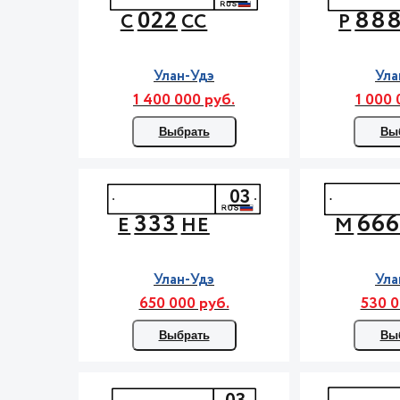
022
88
С
СС
Р
Улан-Удэ
Ула
1 400 000 руб.
1 000 
Выбрать
Вы
03
333
66
Е
НЕ
М
Улан-Удэ
Ула
650 000 руб.
530 0
Выбрать
Вы