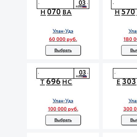
03
070
570
Н
ВА
Н
Улан-Удэ
Ула
60 000 руб.
180 0
Выбрать
Вы
03
696
303
Т
НС
Е
Улан-Удэ
Ула
100 000 руб.
300 0
Выбрать
Вы