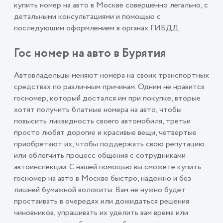
купить номер на авто в Москве совершенно легально, с
детальными консультациями и помощью с
последующим оформлением в органах ГИБДД.
Гос номер на авто в Бурятия
Автовладельцы меняют номера на своих транспортных
средствах по различным причинам. Одним не нравится
госномер, который достался им при покупке, вторые
хотят получить блатные номера на авто, чтобы
повысить ликвидность своего автомобиля, третьи
просто любят дорогие и красивые вещи, четвертые
приобретают их, чтобы поддержать свою репутацию
или облегчить процесс общения с сотрудниками
автоинспекции. С нашей помощью вы сможете купить
госномер на авто в Москве быстро, надежно и без
лишней бумажной волокиты. Вам не нужно будет
простаивать в очередях или дожидаться решения
чиновников, упрашивать их уделить вам время или