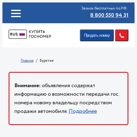
Звонок бесплатных по РФ:
8 800 550 94 31
Продать номер
Главная
Бурятия
Внимание:
объявления содержат
информацию о возможности передачи гос.
номера новому владельцу посредством
продажи автомобиля.
Подробнее