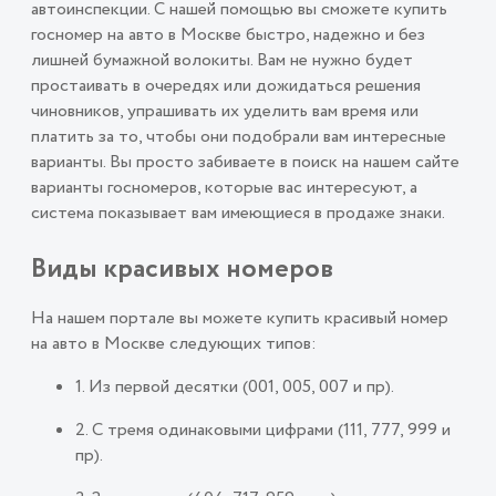
автоинспекции. С нашей помощью вы сможете купить
госномер на авто в Москве быстро, надежно и без
лишней бумажной волокиты. Вам не нужно будет
простаивать в очередях или дожидаться решения
чиновников, упрашивать их уделить вам время или
платить за то, чтобы они подобрали вам интересные
варианты. Вы просто забиваете в поиск на нашем сайте
варианты госномеров, которые вас интересуют, а
система показывает вам имеющиеся в продаже знаки.
Виды красивых номеров
На нашем портале вы можете купить красивый номер
на авто в Москве следующих типов:
1. Из первой десятки (001, 005, 007 и пр).
2. С тремя одинаковыми цифрами (111, 777, 999 и
пр).