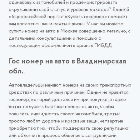
одинаковых автомобилей и продемонстрировать
окружающим свой статус и уровень доходов? Единый
общероссийский портал «Купить госномер» поможет
вам воплотить ваши мечты в жизнь. У нас вы можете
купить номер на авто в Москве совершенно легально, с
детальными консультациями и помощью с
последующим оформлением в органах ГИБДД.
Гос номер на авто в Владимирская
обл.
Автовладельцы меняют номера на своих транспортных
средствах по различным причинам. Одним не нравится
госномер, который достался им при покупке, вторые
хотят получить блатные номера на авто, чтобы
повысить ликвидность своего автомобиля, третьи
просто любят дорогие и красивые вещи, четвертые
приобретают их, чтобы поддержать свою репутацию
или облегчить процесс общения с сотрудниками