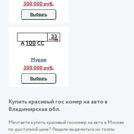
300 000 руб.
Выбрать
33
100
А
СС
Муром
300 000 руб.
Выбрать
Купить красивый гос номер на авто в
Владимирская обл.
Мечтаете купить красивый госномер на авто в Москве
по доступной цене? Решили выделиться из толпы