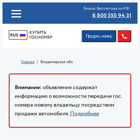
Звонок бесплатных по РФ:
8 800 550 94 31
Продать номер
Главная
Владимирская обл.
Внимание:
объявления содержат
информацию о возможности передачи гос.
номера новому владельцу посредством
продажи автомобиля.
Подробнее