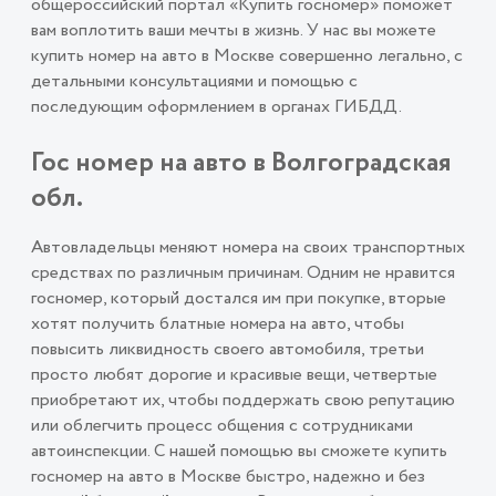
общероссийский портал «Купить госномер» поможет
вам воплотить ваши мечты в жизнь. У нас вы можете
купить номер на авто в Москве совершенно легально, с
детальными консультациями и помощью с
последующим оформлением в органах ГИБДД.
Гос номер на авто в Волгоградская
обл.
Автовладельцы меняют номера на своих транспортных
средствах по различным причинам. Одним не нравится
госномер, который достался им при покупке, вторые
хотят получить блатные номера на авто, чтобы
повысить ликвидность своего автомобиля, третьи
просто любят дорогие и красивые вещи, четвертые
приобретают их, чтобы поддержать свою репутацию
или облегчить процесс общения с сотрудниками
автоинспекции. С нашей помощью вы сможете купить
госномер на авто в Москве быстро, надежно и без