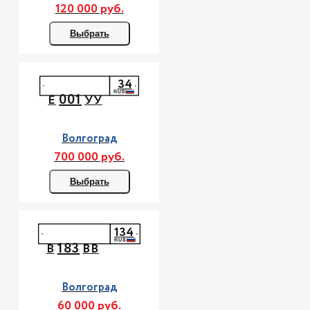
120 000 руб.
Выбрать
34
001
Е
УУ
Волгоград
700 000 руб.
Выбрать
134
183
В
ВВ
Волгоград
60 000 руб.