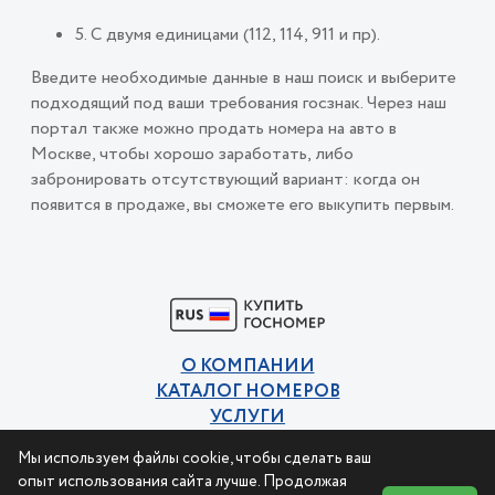
5. С двумя единицами (112, 114, 911 и пр).
Введите необходимые данные в наш поиск и выберите
подходящий под ваши требования госзнак. Через наш
портал также можно продать номера на авто в
Москве, чтобы хорошо заработать, либо
забронировать отсутствующий вариант: когда он
появится в продаже, вы сможете его выкупить первым.
О КОМПАНИИ
КАТАЛОГ НОМЕРОВ
УСЛУГИ
КОНТАКТЫ
Мы используем файлы cookie, чтобы сделать ваш
Политика конфиденциальности
опыт использования сайта лучше. Продолжая