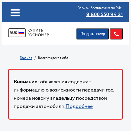
Звонок бесплатных по РФ:
8 800 550 94 31
Продать номер
Главная
Волгоградская обл.
Внимание:
объявления содержат
информацию о возможности передачи гос.
номера новому владельцу посредством
продажи автомобиля.
Подробнее