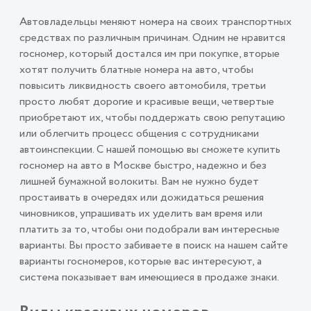
Автовладельцы меняют номера на своих транспортных
средствах по различным причинам. Одним не нравится
госномер, который достался им при покупке, вторые
хотят получить блатные номера на авто, чтобы
повысить ликвидность своего автомобиля, третьи
просто любят дорогие и красивые вещи, четвертые
приобретают их, чтобы поддержать свою репутацию
или облегчить процесс общения с сотрудниками
автоинспекции. С нашей помощью вы сможете купить
госномер на авто в Москве быстро, надежно и без
лишней бумажной волокиты. Вам не нужно будет
простаивать в очередях или дожидаться решения
чиновников, упрашивать их уделить вам время или
платить за то, чтобы они подобрали вам интересные
варианты. Вы просто забиваете в поиск на нашем сайте
варианты госномеров, которые вас интересуют, а
система показывает вам имеющиеся в продаже знаки.