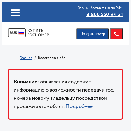
Звонок бесплатных по РФ:
8 800 550 94 31
Продать номер
Главная
Вологодская обл.
Внимание:
объявления содержат
информацию о возможности передачи гос.
номера новому владельцу посредством
продажи автомобиля.
Подробнее