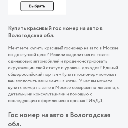
Выбрать
Купить красивый гос номер на авто в
Вологодская обл.
Мечтаете купить красивый госномер на авто в Москве
по доступной цене? Решили выделиться из толпы
одинаковых автомобилей и продемонстрировать
окружающим свой статус и уровень доходов? Единый
общероссийский портал «Купить госномер» поможет
вам воплотить ваши мечты в жизнь. У нас вы можете
купить номер на авто в Москве совершенно легально, с
детальными консультациями и помощью с
последующим оформлением в органах ГИБДД.
Гос номер на авто в Вологодская
обл.