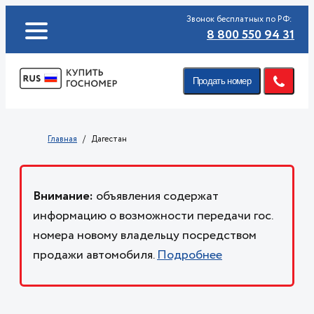
Звонок бесплатных по РФ:
8 800 550 94 31
Продать номер
Главная
Дагестан
Внимание:
объявления содержат
информацию о возможности передачи гос.
номера новому владельцу посредством
продажи автомобиля.
Подробнее