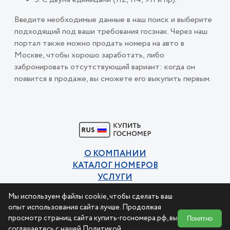
Введите необходимые данные в наш поиск и выберите
подходящий под ваши требования госзнак. Через наш
портал также можно продать номера на авто в
Москве, чтобы хорошо заработать, либо
забронировать отсутствующий вариант: когда он
появится в продаже, вы сможете его выкупить первым.
О КОМПАНИИ
КАТАЛОГ НОМЕРОВ
УСЛУГИ
КОНТАКТЫ
Мы используем файлы cookie, чтобы сделать ваш
Политика конфиденциальности
опыт использования сайта лучше. Продолжая
Пользовательское соглашение
просмотр страниц сайта купить-госномера.рф, вы
Понятно
соглашаетесь с нашей
Политикой