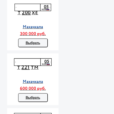
05
200
Т
ХЕ
Махачкала
300 000 руб.
Выбрать
05
221
Т
ТМ
Махачкала
600 000 руб.
Выбрать