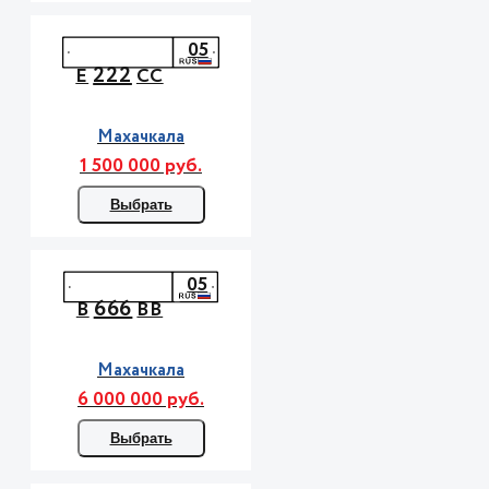
05
222
Е
СС
Махачкала
1 500 000 руб.
Выбрать
05
666
В
ВВ
Махачкала
6 000 000 руб.
Выбрать