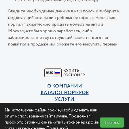
Введите необходимые данные в наш поиск и выберите
подходящий под ваши требования госзнак. Через наш
портал также можно продать номера на авто в
Москве, чтобы хорошо заработать, либо
забронировать отсутствующий вариант: когда он
появится в продаже, вы сможете его выкупить первым.
О КОМПАНИИ
КАТАЛОГ НОМЕРОВ
УСЛУГИ
КОНТАКТЫ
Мы используем файлы cookie, чтобы сделать ваш
Политика конфиденциальности
опыт использования сайта лучше. Продолжая
Пользовательское соглашение
просмотр страниц сайта купить-госномера.рф, вы
Понятно
соглашаетесь с нашей
Политикой