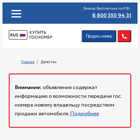
Звонок бесплатных по РФ:
8 800 550 94 31
Продать номер
Главная
Дагестан
Внимание:
объявления содержат
информацию о возможности передачи гос.
номера новому владельцу посредством
продажи автомобиля.
Подробнее