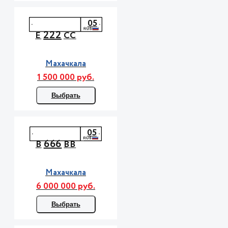
05
222
Е
СС
Махачкала
1 500 000 руб.
Выбрать
05
666
В
ВВ
Махачкала
6 000 000 руб.
Выбрать