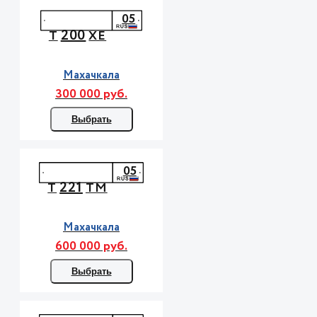
05
200
Т
ХЕ
Махачкала
300 000 руб.
Выбрать
05
221
Т
ТМ
Махачкала
600 000 руб.
Выбрать