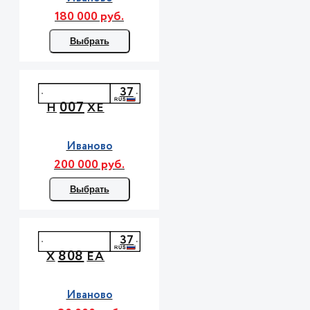
180 000 руб.
Выбрать
37
007
Н
ХЕ
Иваново
200 000 руб.
Выбрать
37
808
Х
ЕА
Иваново