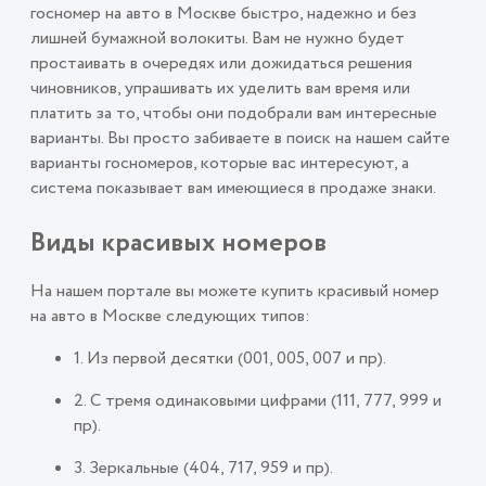
госномер на авто в Москве быстро, надежно и без
лишней бумажной волокиты. Вам не нужно будет
простаивать в очередях или дожидаться решения
чиновников, упрашивать их уделить вам время или
платить за то, чтобы они подобрали вам интересные
варианты. Вы просто забиваете в поиск на нашем сайте
варианты госномеров, которые вас интересуют, а
система показывает вам имеющиеся в продаже знаки.
Виды красивых номеров
На нашем портале вы можете купить красивый номер
на авто в Москве следующих типов:
1. Из первой десятки (001, 005, 007 и пр).
2. С тремя одинаковыми цифрами (111, 777, 999 и
пр).
3. Зеркальные (404, 717, 959 и пр).