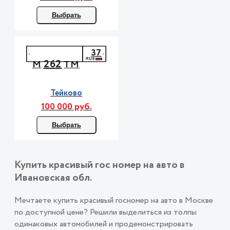
Выбрать
37
262
М
ТМ
Тейково
100 000 руб.
Выбрать
Купить красивый гос номер на авто в
Ивановская обл.
Мечтаете купить красивый госномер на авто в Москве
по доступной цене? Решили выделиться из толпы
одинаковых автомобилей и продемонстрировать