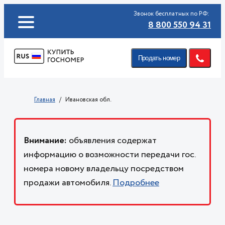
Звонок бесплатных по РФ:
8 800 550 94 31
Продать номер
Главная
Ивановская обл.
Внимание:
объявления содержат
информацию о возможности передачи гос.
номера новому владельцу посредством
продажи автомобиля.
Подробнее