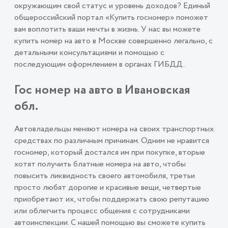
окружающим свой статус и уровень доходов? Единый
общероссийский портал «Купить госномер» поможет
вам воплотить ваши мечты в жизнь. У нас вы можете
купить номер на авто в Москве совершенно легально, с
детальными консультациями и помощью с
последующим оформлением в органах ГИБДД.
Гос номер на авто в Ивановская
обл.
Автовладельцы меняют номера на своих транспортных
средствах по различным причинам. Одним не нравится
госномер, который достался им при покупке, вторые
хотят получить блатные номера на авто, чтобы
повысить ликвидность своего автомобиля, третьи
просто любят дорогие и красивые вещи, четвертые
приобретают их, чтобы поддержать свою репутацию
или облегчить процесс общения с сотрудниками
автоинспекции. С нашей помощью вы сможете купить