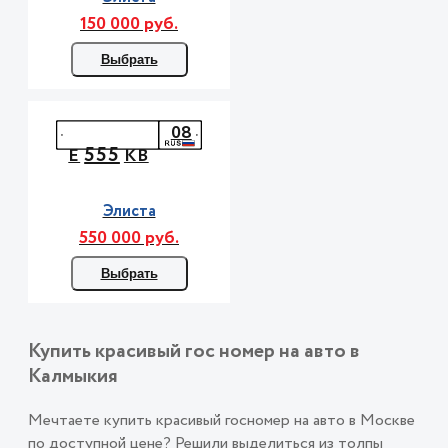
150 000 руб.
Выбрать
08
555
Е
КВ
Элиста
550 000 руб.
Выбрать
Купить красивый гос номер на авто в
Калмыкия
Мечтаете купить красивый госномер на авто в Москве
по доступной цене? Решили выделиться из толпы