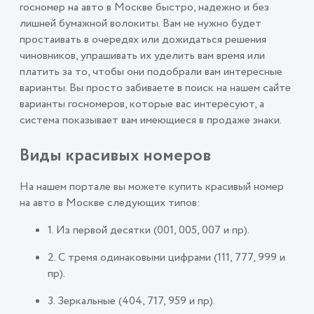
госномер на авто в Москве быстро, надежно и без
лишней бумажной волокиты. Вам не нужно будет
простаивать в очередях или дожидаться решения
чиновников, упрашивать их уделить вам время или
платить за то, чтобы они подобрали вам интересные
варианты. Вы просто забиваете в поиск на нашем сайте
варианты госномеров, которые вас интересуют, а
система показывает вам имеющиеся в продаже знаки.
Виды красивых номеров
На нашем портале вы можете купить красивый номер
на авто в Москве следующих типов:
1. Из первой десятки (001, 005, 007 и пр).
2. С тремя одинаковыми цифрами (111, 777, 999 и
пр).
3. Зеркальные (404, 717, 959 и пр).