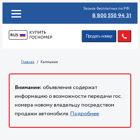
Звонок бесплатных по РФ:
8 800 550 94 31
Продать номер
Главная
Калмыкия
Внимание:
объявления содержат
информацию о возможности передачи гос.
номера новому владельцу посредством
продажи автомобиля.
Подробнее