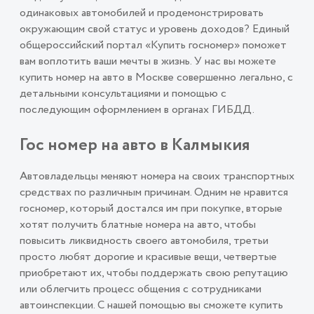
одинаковых автомобилей и продемонстрировать
окружающим свой статус и уровень доходов? Единый
общероссийский портал «Купить госномер» поможет
вам воплотить ваши мечты в жизнь. У нас вы можете
купить номер на авто в Москве совершенно легально, с
детальными консультациями и помощью с
последующим оформлением в органах ГИБДД.
Гос номер на авто в Калмыкия
Автовладельцы меняют номера на своих транспортных
средствах по различным причинам. Одним не нравится
госномер, который достался им при покупке, вторые
хотят получить блатные номера на авто, чтобы
повысить ликвидность своего автомобиля, третьи
просто любят дорогие и красивые вещи, четвертые
приобретают их, чтобы поддержать свою репутацию
или облегчить процесс общения с сотрудниками
автоинспекции. С нашей помощью вы сможете купить