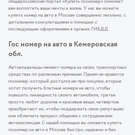
общероссийский портал «Купить госномер» поможет
вам воплотить ваши мечты в жизнь. У нас вы можете
купить номер на авто в Москве совершенно легально, с
детальными консультациями и помощью с
последующим оформлением в органах ГИБДД.
Гос номер на авто в Кемеровская
обл.
Автовладельцы меняют номера на своих транспортных
средствах по различным причинам. Одним не нравится
госномер, который достался им при покупке, вторые
хотят получить блатные номера на авто, чтобы
повысить ликвидность своего автомобиля, третьи
просто любят дорогие и красивые вещи, четвертые
приобретают их, чтобы поддержать свою репутацию
или облегчить процесс общения с сотрудниками
автоинспекции. С нашей помощью вы сможете купить
госномер на авто в Москве быстро, надежно и без