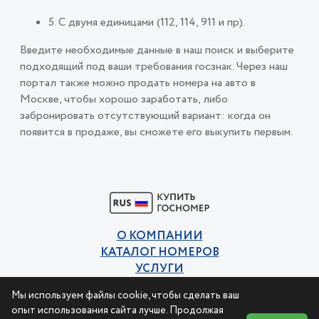
5. С двумя единицами (112, 114, 911 и пр).
Введите необходимые данные в наш поиск и выберите
подходящий под ваши требования госзнак. Через наш
портал также можно продать номера на авто в
Москве, чтобы хорошо заработать, либо
забронировать отсутствующий вариант: когда он
появится в продаже, вы сможете его выкупить первым.
О КОМПАНИИ
КАТАЛОГ НОМЕРОВ
УСЛУГИ
КОНТАКТЫ
Мы используем файлы cookie, чтобы сделать ваш
Политика конфиденциальности
опыт использования сайта лучше. Продолжая