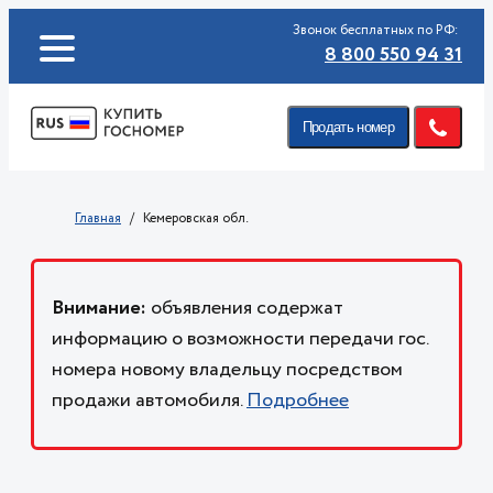
Звонок бесплатных по РФ:
8 800 550 94 31
Продать номер
Главная
Кемеровская обл.
Внимание:
объявления содержат
информацию о возможности передачи гос.
номера новому владельцу посредством
продажи автомобиля.
Подробнее