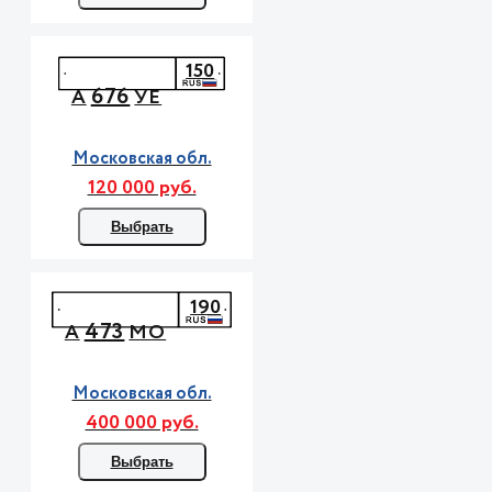
150
676
А
УЕ
Московская обл.
120 000 руб.
Выбрать
190
473
А
МО
Московская обл.
400 000 руб.
Выбрать