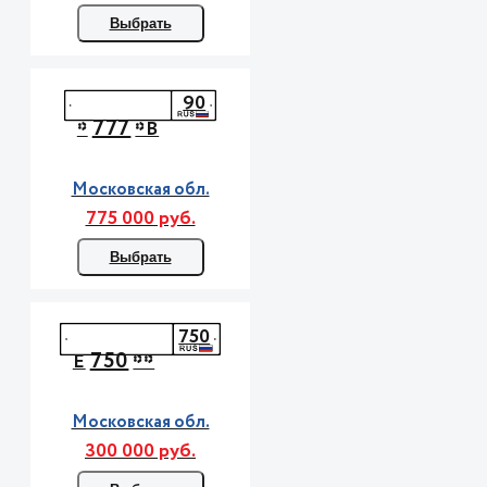
Выбрать
90
777
*
*В
Московская обл.
775 000 руб.
Выбрать
750
750
Е
**
Московская обл.
300 000 руб.