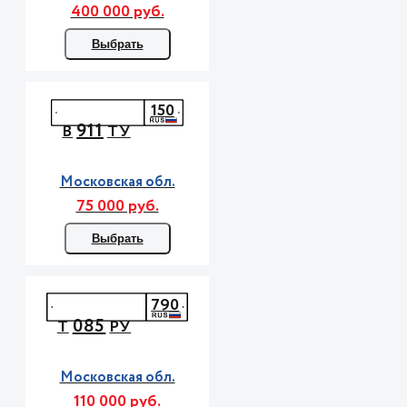
400 000 руб.
Выбрать
150
911
В
ТУ
Московская обл.
75 000 руб.
Выбрать
790
085
Т
РУ
Московская обл.
110 000 руб.