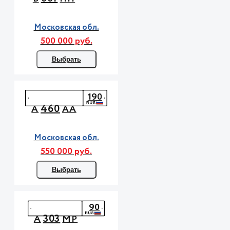
Московская обл.
500 000 руб.
Выбрать
190
460
А
АА
Московская обл.
550 000 руб.
Выбрать
90
303
А
МР