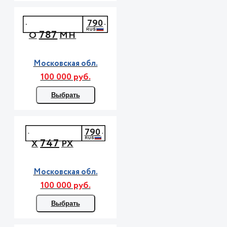
790
787
О
МН
Московская обл.
100 000 руб.
Выбрать
790
747
Х
РХ
Московская обл.
100 000 руб.
Выбрать