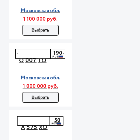
Московская обл.
1 100 000 руб.
Выбрать
190
007
О
ТО
Московская обл.
1 000 000 руб.
Выбрать
50
575
А
ХО