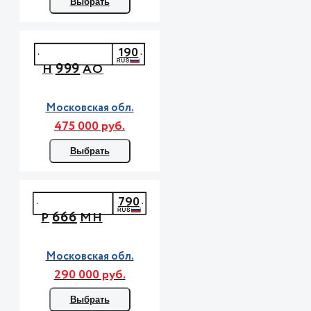
Выбрать
190
999
Н
АО
Московская обл.
475 000 руб.
Выбрать
790
666
Р
МН
Московская обл.
290 000 руб.
Выбрать