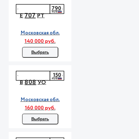
790
707
Е
РТ
Московская обл.
140 000 руб.
Выбрать
150
808
В
УО
Московская обл.
160 000 руб.
Выбрать