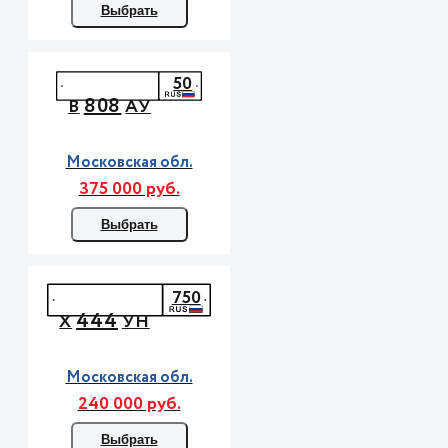
Выбрать
50
808
В
АУ
Московская обл.
375 000 руб.
Выбрать
750
444
Х
УН
Московская обл.
240 000 руб.
Выбрать