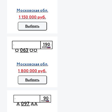
Московская обл.
1 150 000 руб.
Выбрать
190
063
О
ОО
Московская обл.
1 800 000 руб.
Выбрать
90
097
А
АА