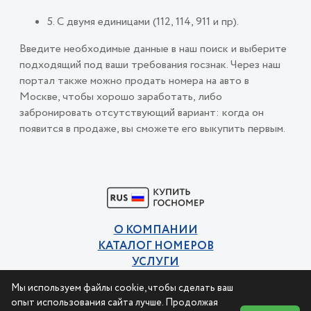
5. С двумя единицами (112, 114, 911 и пр).
Введите необходимые данные в наш поиск и выберите
подходящий под ваши требования госзнак. Через наш
портал также можно продать номера на авто в
Москве, чтобы хорошо заработать, либо
забронировать отсутствующий вариант: когда он
появится в продаже, вы сможете его выкупить первым.
О КОМПАНИИ
КАТАЛОГ НОМЕРОВ
УСЛУГИ
КОНТАКТЫ
Мы используем файлы cookie, чтобы сделать ваш
Политика конфиденциальности
опыт использования сайта лучше. Продолжая