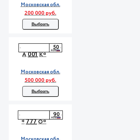
Московская обл.
200 000 руб.
Выбрать
50
001
А
К*
Московская обл.
500 000 руб.
Выбрать
90
777
*
О*
Московская обл.