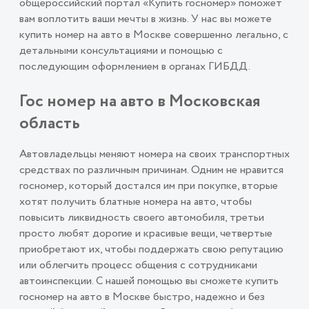
общероссийский портал «Купить госномер» поможет
вам воплотить ваши мечты в жизнь. У нас вы можете
купить номер на авто в Москве совершенно легально, с
детальными консультациями и помощью с
последующим оформлением в органах ГИБДД.
Гос номер на авто в Московская
область
Автовладельцы меняют номера на своих транспортных
средствах по различным причинам. Одним не нравится
госномер, который достался им при покупке, вторые
хотят получить блатные номера на авто, чтобы
повысить ликвидность своего автомобиля, третьи
просто любят дорогие и красивые вещи, четвертые
приобретают их, чтобы поддержать свою репутацию
или облегчить процесс общения с сотрудниками
автоинспекции. С нашей помощью вы сможете купить
госномер на авто в Москве быстро, надежно и без