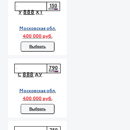
150
888
У
ХТ
Московская обл.
400 000 руб.
Выбрать
790
888
С
АУ
Московская обл.
400 000 руб.
Выбрать