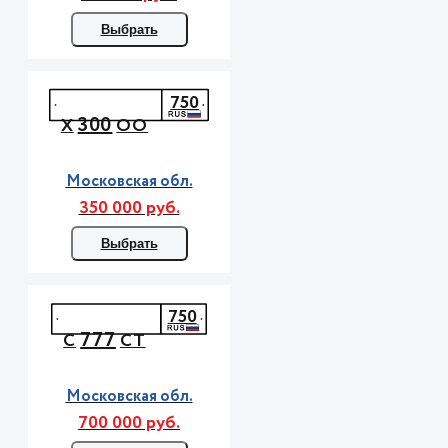
Выбрать
750
300
Х
ОО
Московская обл.
350 000 руб.
Выбрать
750
777
С
СТ
Московская обл.
700 000 руб.