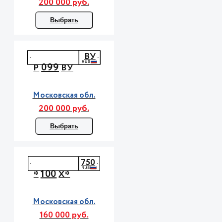
200 000 руб.
Выбрать
ВУ
099
Р
ВУ
Московская обл.
200 000 руб.
Выбрать
750
100
*
Х*
Московская обл.
160 000 руб.