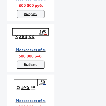
800 000 руб.
Выбрать
190
383
Х
ХХ
Московская обл.
500 000 руб.
Выбрать
50
5*5
О
**
Московская обл.