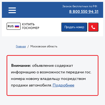
Звонок бесплатных по РФ:
8 800 550 94 31
Продать номер
Главная
Московская область
Внимание:
объявления содержат
информацию о возможности передачи гос.
номера новому владельцу посредством
продажи автомобиля.
Подробнее