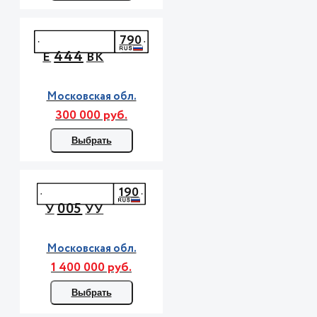
790
444
Е
ВК
Московская обл.
300 000 руб.
Выбрать
190
005
У
УУ
Московская обл.
1 400 000 руб.
Выбрать