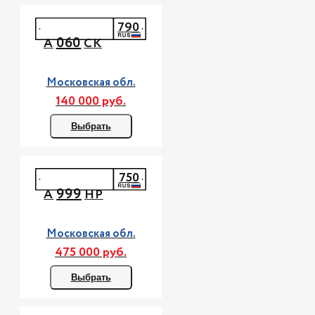
790
060
А
СК
Московская обл.
140 000 руб.
Выбрать
750
999
А
НР
Московская обл.
475 000 руб.
Выбрать