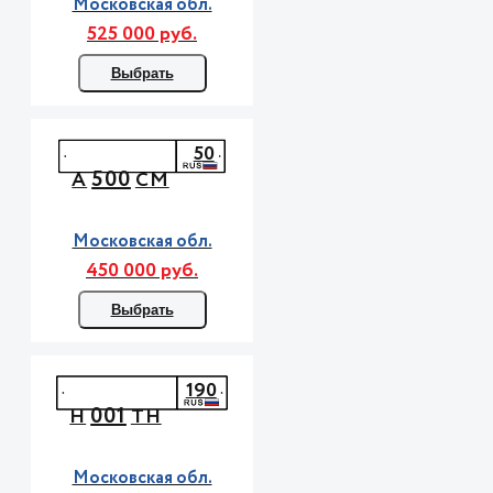
Московская обл.
525 000 руб.
Выбрать
50
500
А
СМ
Московская обл.
450 000 руб.
Выбрать
190
001
Н
ТН
Московская обл.