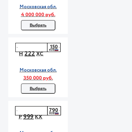
Московская обл.
4 000 000 руб.
Выбрать
150
222
Н
ХС
Московская обл.
350 000 руб.
Выбрать
790
999
Р
КХ