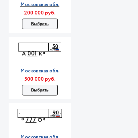
Московская обл.
200 000 руб.
Выбрать
50
001
А
К*
Московская обл.
500 000 руб.
Выбрать
90
777
*
О*
Московская обл.