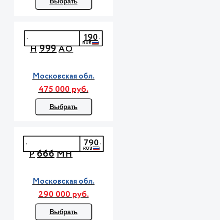
Выбрать
190
999
Н
АО
Московская обл.
475 000 руб.
Выбрать
790
666
Р
МН
Московская обл.
290 000 руб.
Выбрать