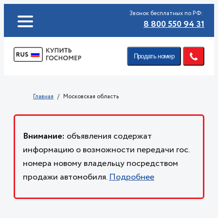
Звонок бесплатных по РФ:
8 800 550 94 31
Продать номер
Главная
Московская область
Внимание:
объявления содержат
информацию о возможности передачи гос.
номера новому владельцу посредством
продажи автомобиля.
Подробнее