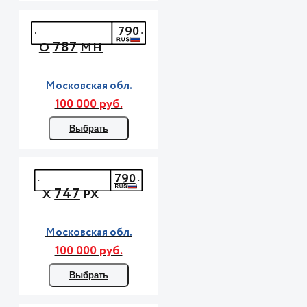
790
787
О
МН
Московская обл.
100 000 руб.
Выбрать
790
747
Х
РХ
Московская обл.
100 000 руб.
Выбрать