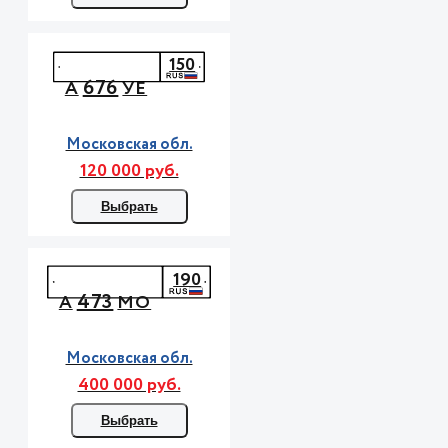
150
676
А
УЕ
Московская обл.
120 000 руб.
Выбрать
190
473
А
МО
Московская обл.
400 000 руб.
Выбрать