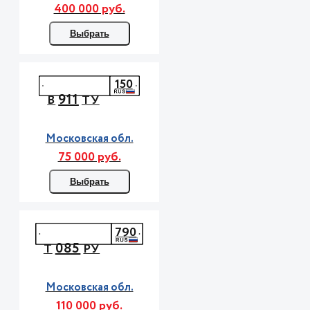
400 000 руб.
Выбрать
150
911
В
ТУ
Московская обл.
75 000 руб.
Выбрать
790
085
Т
РУ
Московская обл.
110 000 руб.