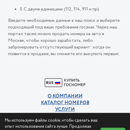
5. С двумя единицами (112, 114, 911 и пр).
Введите необходимые данные в наш поиск и выберите
подходящий под ваши требования госзнак. Через наш
портал также можно продать номера на авто в
Москве, чтобы хорошо заработать, либо
забронировать отсутствующий вариант: когда он
появится в продаже, вы сможете его выкупить первым.
О КОМПАНИИ
КАТАЛОГ НОМЕРОВ
УСЛУГИ
КОНТАКТЫ
Мы используем файлы cookie, чтобы сделать ваш
Политика конфиденциальности
опыт использования сайта лучше. Продолжая