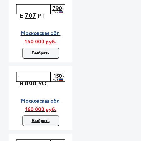
790
707
Е
РТ
Московская обл.
140 000 руб.
Выбрать
150
808
В
УО
Московская обл.
160 000 руб.
Выбрать