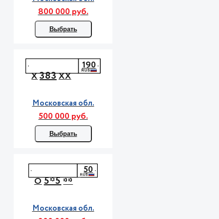
800 000 руб.
Выбрать
190
383
Х
ХХ
Московская обл.
500 000 руб.
Выбрать
50
5*5
О
**
Московская обл.