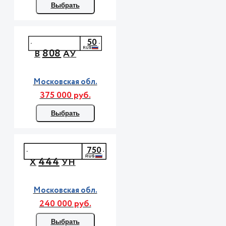
Выбрать
50
808
В
АУ
Московская обл.
375 000 руб.
Выбрать
750
444
Х
УН
Московская обл.
240 000 руб.
Выбрать