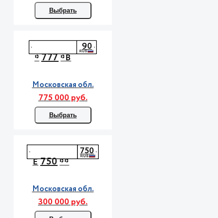
Выбрать
90
777
*
*В
Московская обл.
775 000 руб.
Выбрать
750
750
Е
**
Московская обл.
300 000 руб.