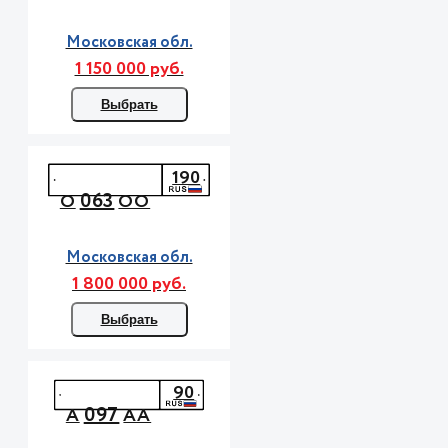
Московская обл.
1 150 000 руб.
Выбрать
190
063
О
ОО
Московская обл.
1 800 000 руб.
Выбрать
90
097
А
АА