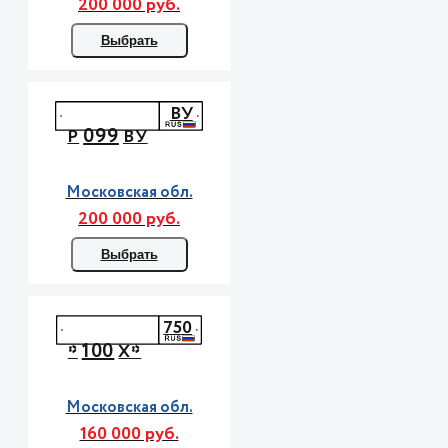
200 000 руб.
Выбрать
ВУ
099
Р
ВУ
Московская обл.
200 000 руб.
Выбрать
750
100
*
Х*
Московская обл.
160 000 руб.