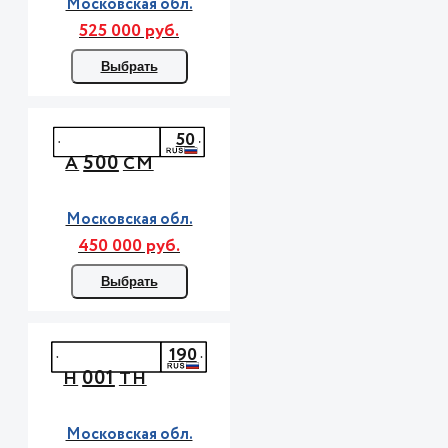
Московская обл.
525 000 руб.
Выбрать
50
500
А
СМ
Московская обл.
450 000 руб.
Выбрать
190
001
Н
ТН
Московская обл.