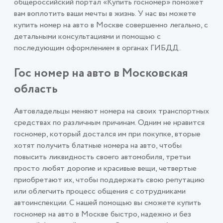
общероссийский портал «Купить госномер» поможет
вам воплотить ваши мечты в жизнь. У нас вы можете
купить номер на авто в Москве совершенно легально, с
детальными консультациями и помощью с
последующим оформлением в органах ГИБДД.
Гос номер на авто в Московская
область
Автовладельцы меняют номера на своих транспортных
средствах по различным причинам. Одним не нравится
госномер, который достался им при покупке, вторые
хотят получить блатные номера на авто, чтобы
повысить ликвидность своего автомобиля, третьи
просто любят дорогие и красивые вещи, четвертые
приобретают их, чтобы поддержать свою репутацию
или облегчить процесс общения с сотрудниками
автоинспекции. С нашей помощью вы сможете купить
госномер на авто в Москве быстро, надежно и без