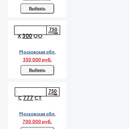
Выбрать
750
300
Х
ОО
Московская обл.
350 000 руб.
Выбрать
750
777
С
СТ
Московская обл.
700 000 руб.