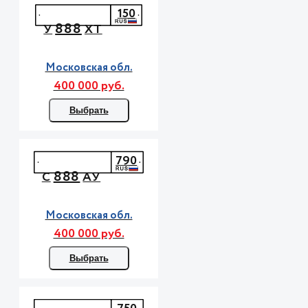
150
888
У
ХТ
Московская обл.
400 000 руб.
Выбрать
790
888
С
АУ
Московская обл.
400 000 руб.
Выбрать