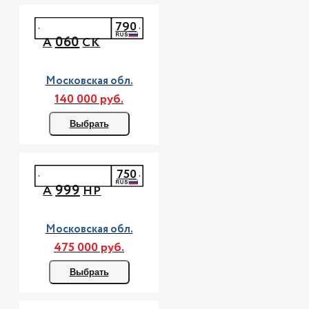
790
060
А
СК
Московская обл.
140 000 руб.
Выбрать
750
999
А
НР
Московская обл.
475 000 руб.
Выбрать