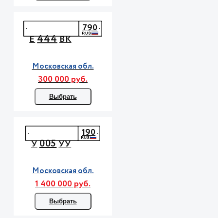
790
444
Е
ВК
Московская обл.
300 000 руб.
Выбрать
190
005
У
УУ
Московская обл.
1 400 000 руб.
Выбрать