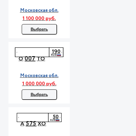
Московская обл.
1 100 000 руб.
Выбрать
190
007
О
ТО
Московская обл.
1 000 000 руб.
Выбрать
50
575
А
ХО