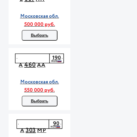
Московская обл.
500 000 руб.
Выбрать
190
460
А
АА
Московская обл.
550 000 руб.
Выбрать
90
303
А
МР