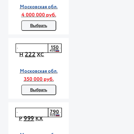
Московская обл.
4 000 000 руб.
Выбрать
150
222
Н
ХС
Московская обл.
350 000 руб.
Выбрать
790
999
Р
КХ