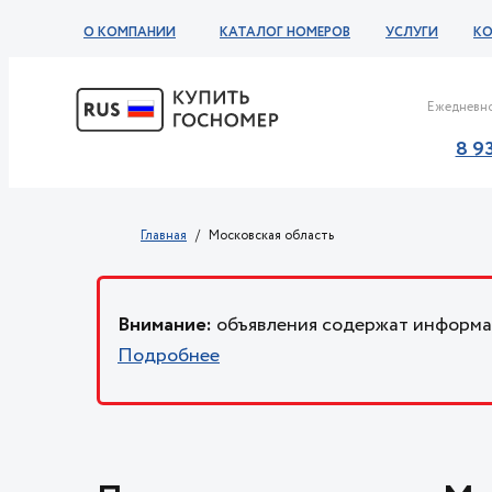
О КОМПАНИИ
КАТАЛОГ НОМЕРОВ
УСЛУГИ
К
Ежедневно
8 9
Главная
Московская область
Внимание:
объявления содержат информац
Подробнее