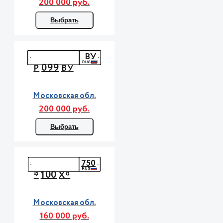
200 000 руб.
Выбрать
ВУ
099
Р
ВУ
Московская обл.
200 000 руб.
Выбрать
750
100
*
Х*
Московская обл.
160 000 руб.