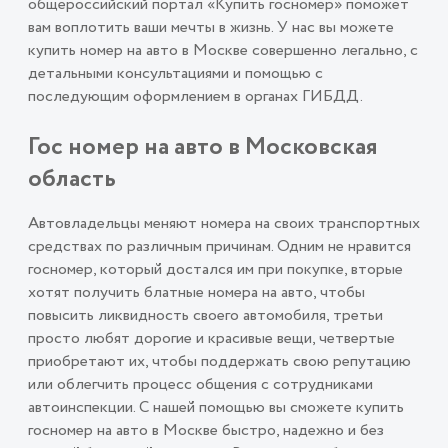
общероссийский портал «Купить госномер» поможет
вам воплотить ваши мечты в жизнь. У нас вы можете
купить номер на авто в Москве совершенно легально, с
детальными консультациями и помощью с
последующим оформлением в органах ГИБДД.
Гос номер на авто в Московская
область
Автовладельцы меняют номера на своих транспортных
средствах по различным причинам. Одним не нравится
госномер, который достался им при покупке, вторые
хотят получить блатные номера на авто, чтобы
повысить ликвидность своего автомобиля, третьи
просто любят дорогие и красивые вещи, четвертые
приобретают их, чтобы поддержать свою репутацию
или облегчить процесс общения с сотрудниками
автоинспекции. С нашей помощью вы сможете купить
госномер на авто в Москве быстро, надежно и без