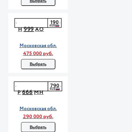
Выбрать
190
999
Н
АО
Московская обл.
475 000 руб.
Выбрать
790
666
Р
МН
Московская обл.
290 000 руб.
Выбрать