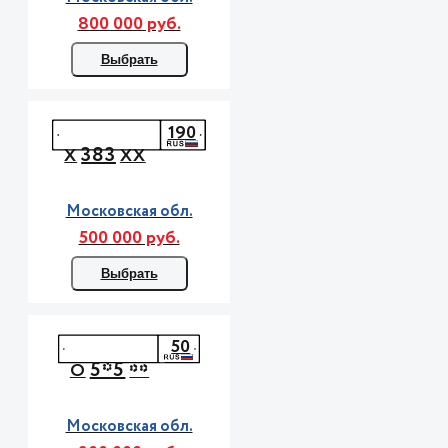
800 000 руб.
Выбрать
190
383
Х
ХХ
Московская обл.
500 000 руб.
Выбрать
50
5*5
О
**
Московская обл.