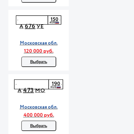
150
676
А
УЕ
Московская обл.
120 000 руб.
Выбрать
190
473
А
МО
Московская обл.
400 000 руб.
Выбрать