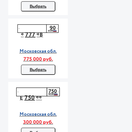
Выбрать
90
777
*
*В
Московская обл.
775 000 руб.
Выбрать
750
750
Е
**
Московская обл.
300 000 руб.