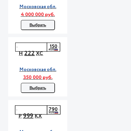
Московская обл.
4 000 000 руб.
Выбрать
150
222
Н
ХС
Московская обл.
350 000 руб.
Выбрать
790
999
Р
КХ