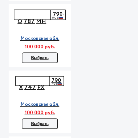
790
787
О
МН
Московская обл.
100 000 руб.
Выбрать
790
747
Х
РХ
Московская обл.
100 000 руб.
Выбрать