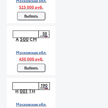
Московская обл.
525 000 руб.
Выбрать
50
500
А
СМ
Московская обл.
450 000 руб.
Выбрать
190
001
Н
ТН
Московская обл.