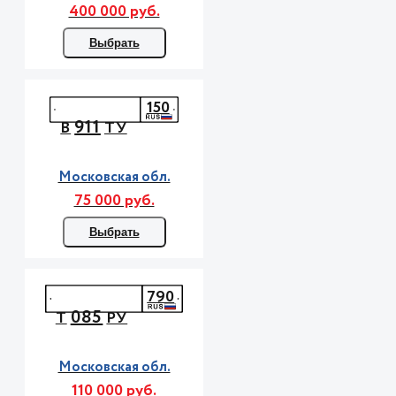
400 000 руб.
Выбрать
150
911
В
ТУ
Московская обл.
75 000 руб.
Выбрать
790
085
Т
РУ
Московская обл.
110 000 руб.