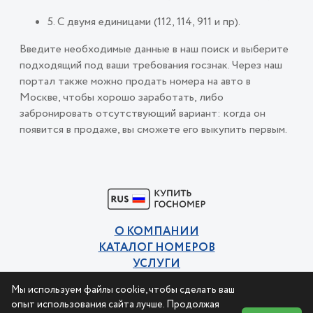
5. С двумя единицами (112, 114, 911 и пр).
Введите необходимые данные в наш поиск и выберите
подходящий под ваши требования госзнак. Через наш
портал также можно продать номера на авто в
Москве, чтобы хорошо заработать, либо
забронировать отсутствующий вариант: когда он
появится в продаже, вы сможете его выкупить первым.
О КОМПАНИИ
КАТАЛОГ НОМЕРОВ
УСЛУГИ
КОНТАКТЫ
Мы используем файлы cookie, чтобы сделать ваш
Политика конфиденциальности
опыт использования сайта лучше. Продолжая