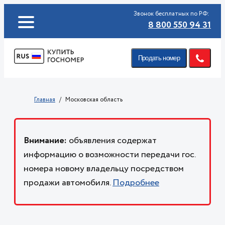
Звонок бесплатных по РФ:
8 800 550 94 31
Продать номер
Главная
Московская область
Внимание:
объявления содержат
информацию о возможности передачи гос.
номера новому владельцу посредством
продажи автомобиля.
Подробнее