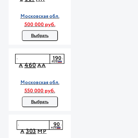
Московская обл.
500 000 руб.
Выбрать
190
460
А
АА
Московская обл.
550 000 руб.
Выбрать
90
303
А
МР