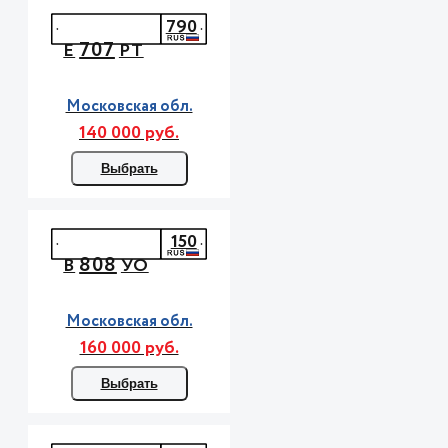
790
707
Е
РТ
Московская обл.
140 000 руб.
Выбрать
150
808
В
УО
Московская обл.
160 000 руб.
Выбрать