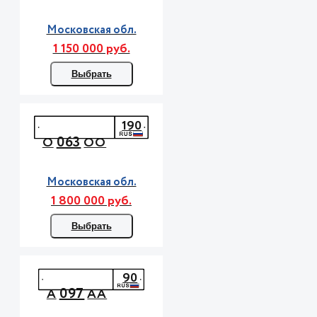
Московская обл.
1 150 000 руб.
Выбрать
190
063
О
ОО
Московская обл.
1 800 000 руб.
Выбрать
90
097
А
АА