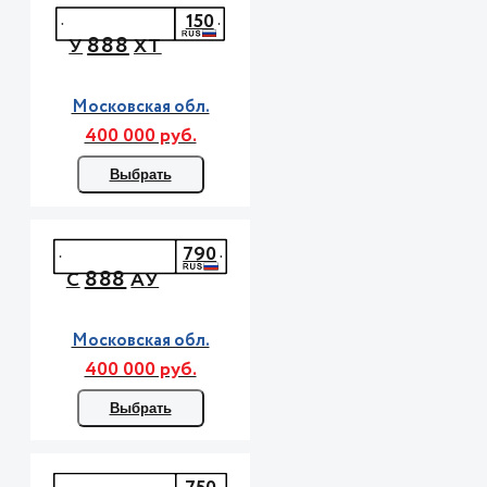
150
888
У
ХТ
Московская обл.
400 000 руб.
Выбрать
790
888
С
АУ
Московская обл.
400 000 руб.
Выбрать