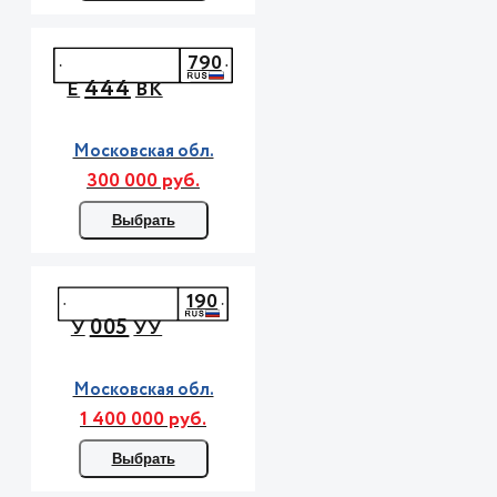
790
444
Е
ВК
Московская обл.
300 000 руб.
Выбрать
190
005
У
УУ
Московская обл.
1 400 000 руб.
Выбрать