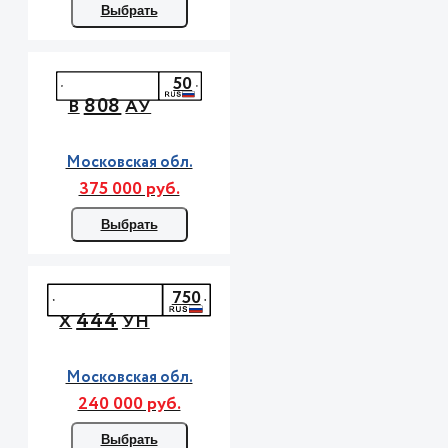
Выбрать
50
808
В
АУ
Московская обл.
375 000 руб.
Выбрать
750
444
Х
УН
Московская обл.
240 000 руб.
Выбрать