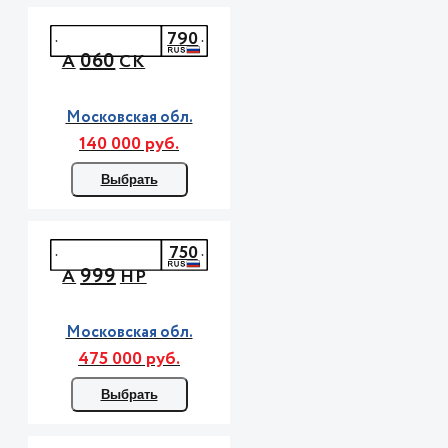
790
060
А
СК
Московская обл.
140 000 руб.
Выбрать
750
999
А
НР
Московская обл.
475 000 руб.
Выбрать