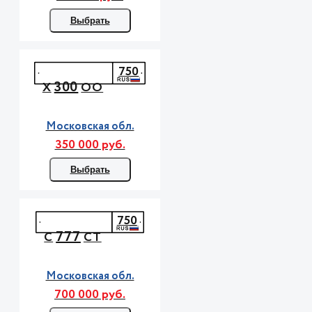
Выбрать
750
300
Х
ОО
Московская обл.
350 000 руб.
Выбрать
750
777
С
СТ
Московская обл.
700 000 руб.