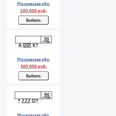
Московская обл.
200 000 руб.
Выбрать
50
001
А
К*
Московская обл.
500 000 руб.
Выбрать
90
777
*
О*
Московская обл.