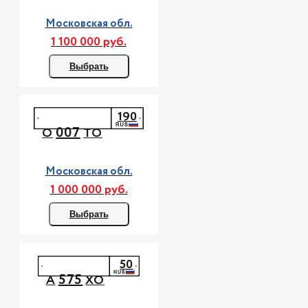
Московская обл.
1 100 000 руб.
Выбрать
190
007
О
ТО
Московская обл.
1 000 000 руб.
Выбрать
50
575
А
ХО