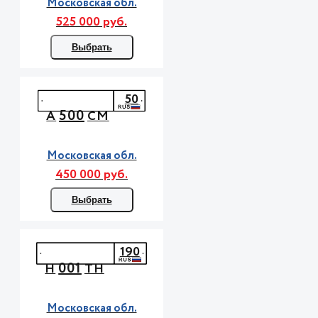
Московская обл.
525 000 руб.
Выбрать
50
500
А
СМ
Московская обл.
450 000 руб.
Выбрать
190
001
Н
ТН
Московская обл.