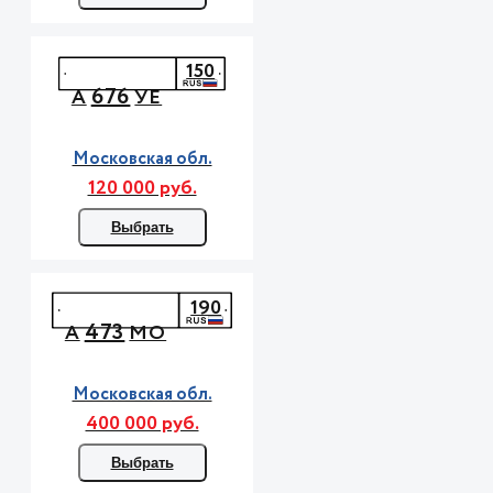
150
676
А
УЕ
Московская обл.
120 000 руб.
Выбрать
190
473
А
МО
Московская обл.
400 000 руб.
Выбрать