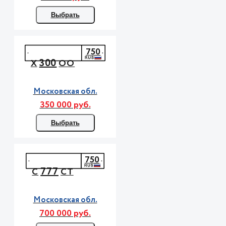
Выбрать
750
300
Х
ОО
Московская обл.
350 000 руб.
Выбрать
750
777
С
СТ
Московская обл.
700 000 руб.