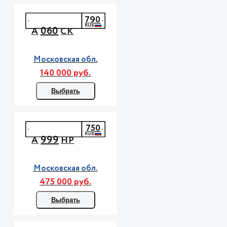
790
060
А
СК
Московская обл.
140 000 руб.
Выбрать
750
999
А
НР
Московская обл.
475 000 руб.
Выбрать