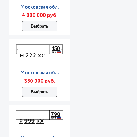
Московская обл.
4 000 000 руб.
Выбрать
150
222
Н
ХС
Московская обл.
350 000 руб.
Выбрать
790
999
Р
КХ