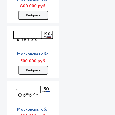
800 000 руб.
Выбрать
190
383
Х
ХХ
Московская обл.
500 000 руб.
Выбрать
50
5*5
О
**
Московская обл.