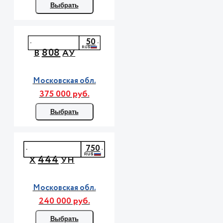
Выбрать
50
808
В
АУ
Московская обл.
375 000 руб.
Выбрать
750
444
Х
УН
Московская обл.
240 000 руб.
Выбрать