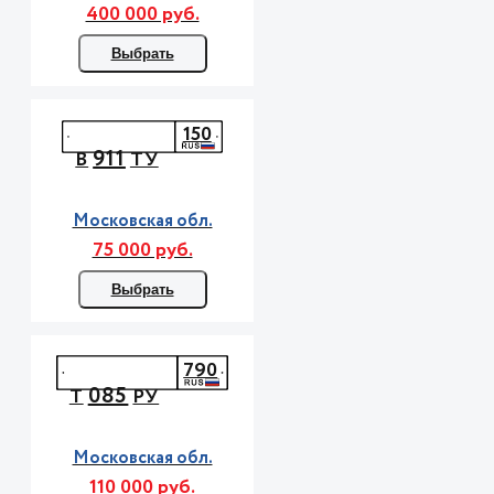
400 000 руб.
Выбрать
150
911
В
ТУ
Московская обл.
75 000 руб.
Выбрать
790
085
Т
РУ
Московская обл.
110 000 руб.