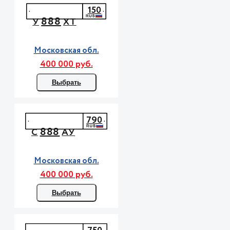
150
888
У
ХТ
Московская обл.
400 000 руб.
Выбрать
790
888
С
АУ
Московская обл.
400 000 руб.
Выбрать