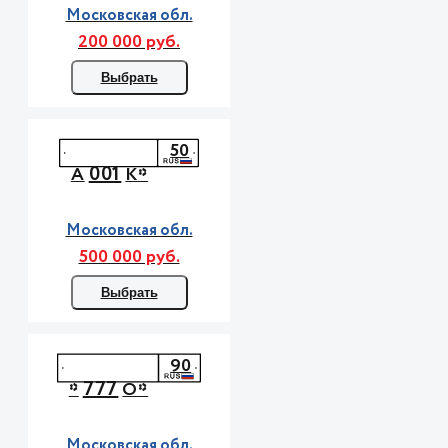
Московская обл.
200 000 руб.
Выбрать
50
001
А
К*
Московская обл.
500 000 руб.
Выбрать
90
777
*
О*
Московская обл.