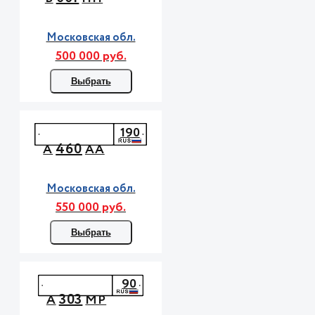
Московская обл.
500 000 руб.
Выбрать
190
460
А
АА
Московская обл.
550 000 руб.
Выбрать
90
303
А
МР