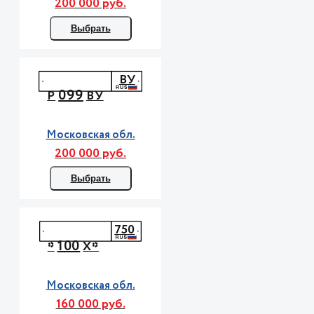
200 000 руб.
Выбрать
ВУ
099
Р
ВУ
Московская обл.
200 000 руб.
Выбрать
750
100
*
Х*
Московская обл.
160 000 руб.