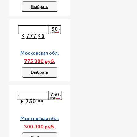
Выбрать
90
777
*
*В
Московская обл.
775 000 руб.
Выбрать
750
750
Е
**
Московская обл.
300 000 руб.