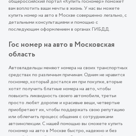
общероссийский портал «Купить госномер» поможет
вам воплотить ваши мечты в жизнь. У нас вы можете
купить номер на авто в Москве совершенно легально, с
детальными консультациями и помощью с
последующим оформлением в органах ГИБДД.
Гос номер на авто в Московская
область
Автовладельцы меняют номера на своих транспортных
средствах по различным причинам. Одним не нравится
госномер, который достался им при покупке, вторые
хотят получить блатные номера на авто, чтобы
повысить ликвидность своего автомобиля, третьи
просто любят дорогие и красивые вещи, четвертые
приобретают их, чтобы поддержать свою репутацию
или облегчить процесс общения с сотрудниками
автоинспекции. С нашей помощью вы сможете купить
госномер на авто в Москве быстро, надежно и без