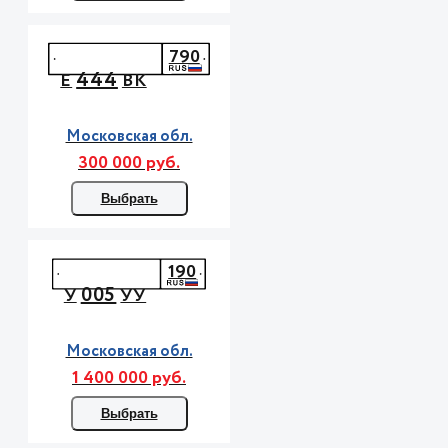
790
444
Е
ВК
Московская обл.
300 000 руб.
Выбрать
190
005
У
УУ
Московская обл.
1 400 000 руб.
Выбрать