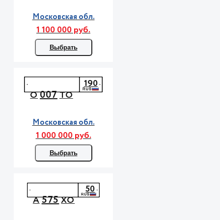
Московская обл.
1 100 000 руб.
Выбрать
190
007
О
ТО
Московская обл.
1 000 000 руб.
Выбрать
50
575
А
ХО