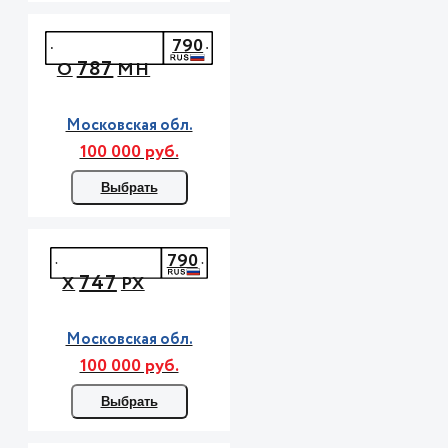
790
787
О
МН
Московская обл.
100 000 руб.
Выбрать
790
747
Х
РХ
Московская обл.
100 000 руб.
Выбрать