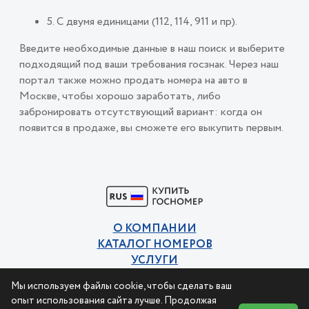
5. С двумя единицами (112, 114, 911 и пр).
Введите необходимые данные в наш поиск и выберите
подходящий под ваши требования госзнак. Через наш
портал также можно продать номера на авто в
Москве, чтобы хорошо заработать, либо
забронировать отсутствующий вариант: когда он
появится в продаже, вы сможете его выкупить первым.
О КОМПАНИИ
КАТАЛОГ НОМЕРОВ
УСЛУГИ
КОНТАКТЫ
Мы используем файлы cookie, чтобы сделать ваш
Политика конфиденциальности
опыт использования сайта лучше. Продолжая