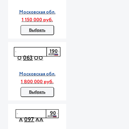
Московская обл.
1 150 000 руб.
Выбрать
190
063
О
ОО
Московская обл.
1 800 000 руб.
Выбрать
90
097
А
АА