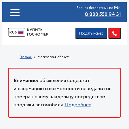
Звонок бесплатных по РФ:
8 800 550 94 31
Продать номер
Главная
Московская область
Внимание:
объявления содержат
информацию о возможности передачи гос.
номера новому владельцу посредством
продажи автомобиля.
Подробнее