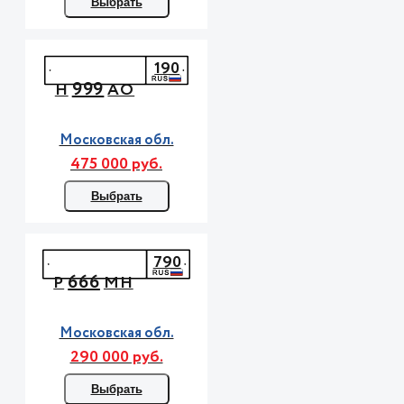
Выбрать
190
999
Н
АО
Московская обл.
475 000 руб.
Выбрать
790
666
Р
МН
Московская обл.
290 000 руб.
Выбрать