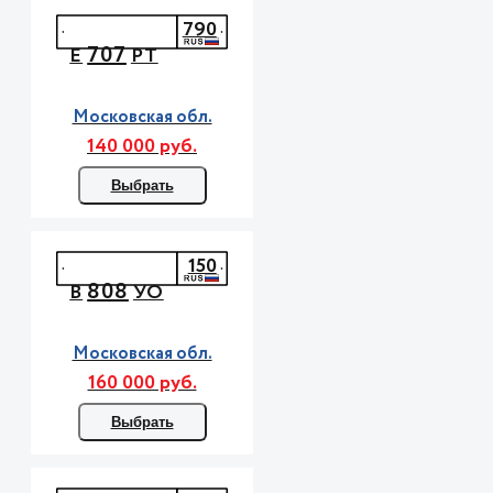
790
707
Е
РТ
Московская обл.
140 000 руб.
Выбрать
150
808
В
УО
Московская обл.
160 000 руб.
Выбрать