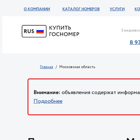
О КОМПАНИИ
КАТАЛОГ НОМЕРОВ
УСЛУГИ
К
Ежедневно
8 9
Главная
Московская область
Внимание:
объявления содержат информац
Подробнее