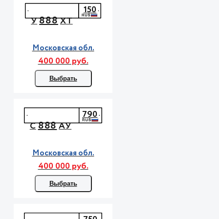
150
888
У
ХТ
Московская обл.
400 000 руб.
Выбрать
790
888
С
АУ
Московская обл.
400 000 руб.
Выбрать