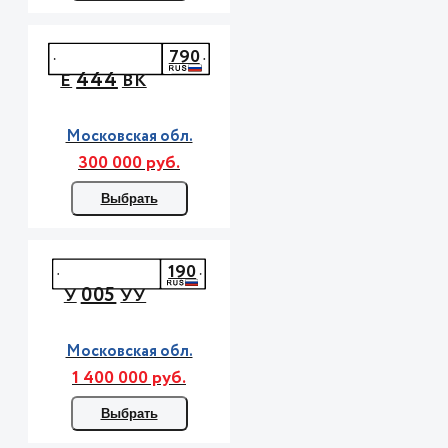
790
444
Е
ВК
Московская обл.
300 000 руб.
Выбрать
190
005
У
УУ
Московская обл.
1 400 000 руб.
Выбрать