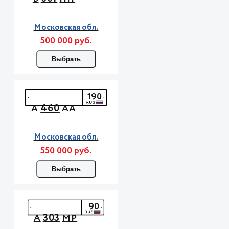
Московская обл.
500 000 руб.
Выбрать
190
460
А
АА
Московская обл.
550 000 руб.
Выбрать
90
303
А
МР