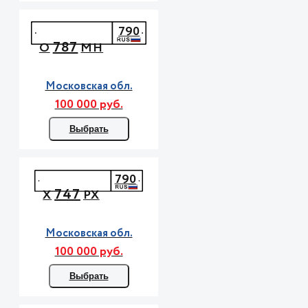
790
787
О
МН
Московская обл.
100 000 руб.
Выбрать
790
747
Х
РХ
Московская обл.
100 000 руб.
Выбрать