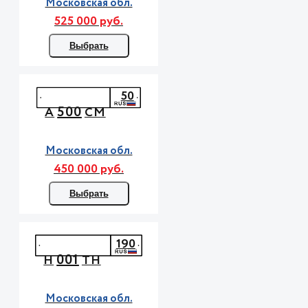
Московская обл.
525 000 руб.
Выбрать
50
500
А
СМ
Московская обл.
450 000 руб.
Выбрать
190
001
Н
ТН
Московская обл.