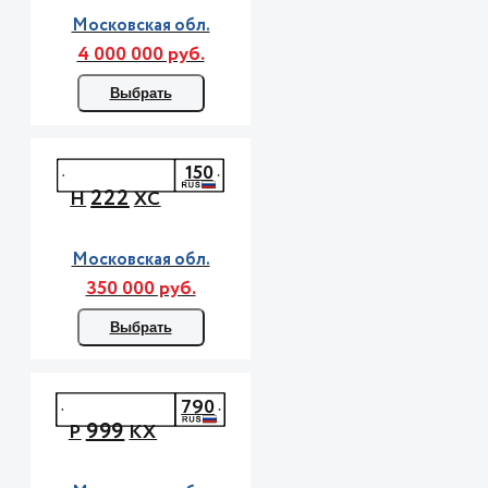
Московская обл.
4 000 000 руб.
Выбрать
150
222
Н
ХС
Московская обл.
350 000 руб.
Выбрать
790
999
Р
КХ