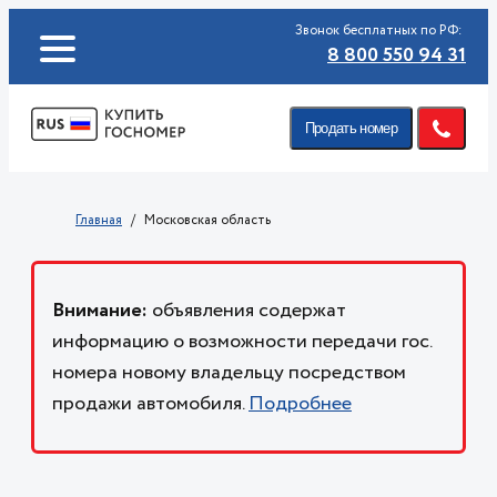
Звонок бесплатных по РФ:
8 800 550 94 31
Продать номер
Главная
Московская область
Внимание:
объявления содержат
информацию о возможности передачи гос.
номера новому владельцу посредством
продажи автомобиля.
Подробнее