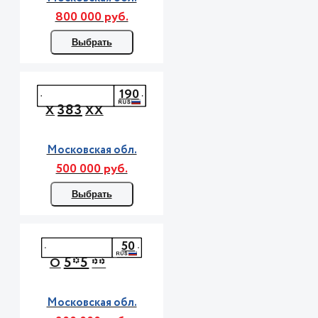
800 000 руб.
Выбрать
190
383
Х
ХХ
Московская обл.
500 000 руб.
Выбрать
50
5*5
О
**
Московская обл.