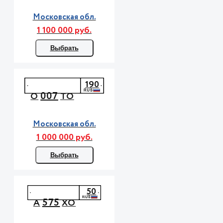
Московская обл.
1 100 000 руб.
Выбрать
190
007
О
ТО
Московская обл.
1 000 000 руб.
Выбрать
50
575
А
ХО