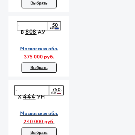
Выбрать
50
808
В
АУ
Московская обл.
375 000 руб.
Выбрать
750
444
Х
УН
Московская обл.
240 000 руб.
Выбрать