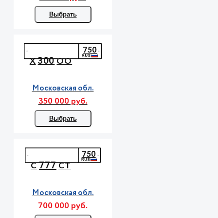
Выбрать
750
300
Х
ОО
Московская обл.
350 000 руб.
Выбрать
750
777
С
СТ
Московская обл.
700 000 руб.