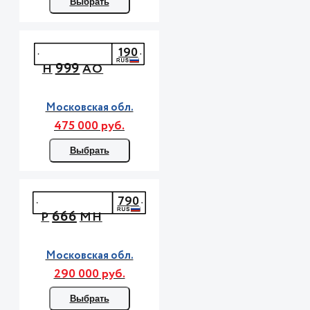
Выбрать
190
999
Н
АО
Московская обл.
475 000 руб.
Выбрать
790
666
Р
МН
Московская обл.
290 000 руб.
Выбрать