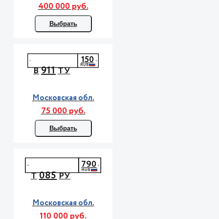
400 000 руб.
Выбрать
150
911
В
ТУ
Московская обл.
75 000 руб.
Выбрать
790
085
Т
РУ
Московская обл.
110 000 руб.