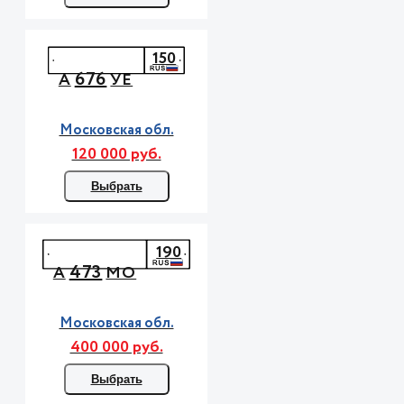
150
676
А
УЕ
Московская обл.
120 000 руб.
Выбрать
190
473
А
МО
Московская обл.
400 000 руб.
Выбрать