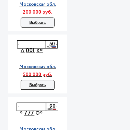
Московская обл.
200 000 руб.
Выбрать
50
001
А
К*
Московская обл.
500 000 руб.
Выбрать
90
777
*
О*
Московская обл.