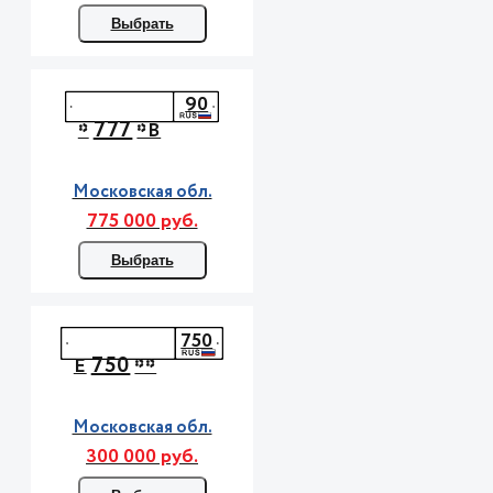
Выбрать
90
777
*
*В
Московская обл.
775 000 руб.
Выбрать
750
750
Е
**
Московская обл.
300 000 руб.