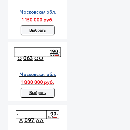
Московская обл.
1 150 000 руб.
Выбрать
190
063
О
ОО
Московская обл.
1 800 000 руб.
Выбрать
90
097
А
АА