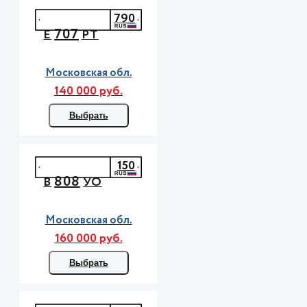
790
707
Е
РТ
Московская обл.
140 000 руб.
Выбрать
150
808
В
УО
Московская обл.
160 000 руб.
Выбрать