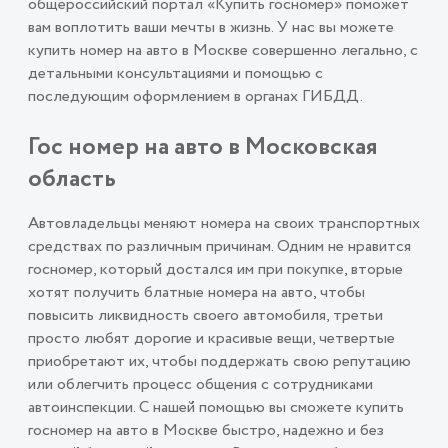
общероссийский портал «Купить госномер» поможет
вам воплотить ваши мечты в жизнь. У нас вы можете
купить номер на авто в Москве совершенно легально, с
детальными консультациями и помощью с
последующим оформлением в органах ГИБДД.
Гос номер на авто в Московская
область
Автовладельцы меняют номера на своих транспортных
средствах по различным причинам. Одним не нравится
госномер, который достался им при покупке, вторые
хотят получить блатные номера на авто, чтобы
повысить ликвидность своего автомобиля, третьи
просто любят дорогие и красивые вещи, четвертые
приобретают их, чтобы поддержать свою репутацию
или облегчить процесс общения с сотрудниками
автоинспекции. С нашей помощью вы сможете купить
госномер на авто в Москве быстро, надежно и без