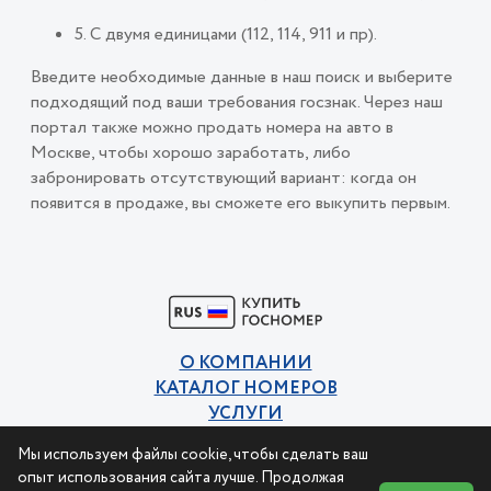
5. С двумя единицами (112, 114, 911 и пр).
Введите необходимые данные в наш поиск и выберите
подходящий под ваши требования госзнак. Через наш
портал также можно продать номера на авто в
Москве, чтобы хорошо заработать, либо
забронировать отсутствующий вариант: когда он
появится в продаже, вы сможете его выкупить первым.
О КОМПАНИИ
КАТАЛОГ НОМЕРОВ
УСЛУГИ
КОНТАКТЫ
Мы используем файлы cookie, чтобы сделать ваш
Политика конфиденциальности
опыт использования сайта лучше. Продолжая