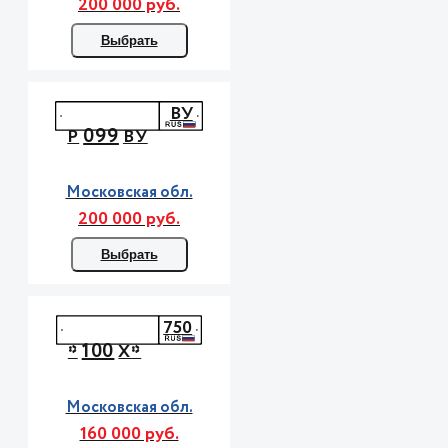
200 000 руб.
Выбрать
ВУ
099
Р
ВУ
Московская обл.
200 000 руб.
Выбрать
750
100
*
Х*
Московская обл.
160 000 руб.