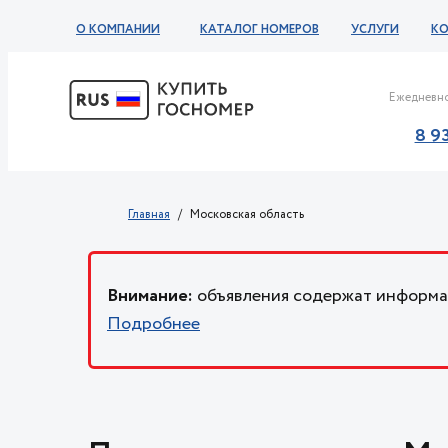
О КОМПАНИИ
КАТАЛОГ НОМЕРОВ
УСЛУГИ
К
Ежедневно
8 9
Главная
Московская область
Внимание:
объявления содержат информац
Подробнее