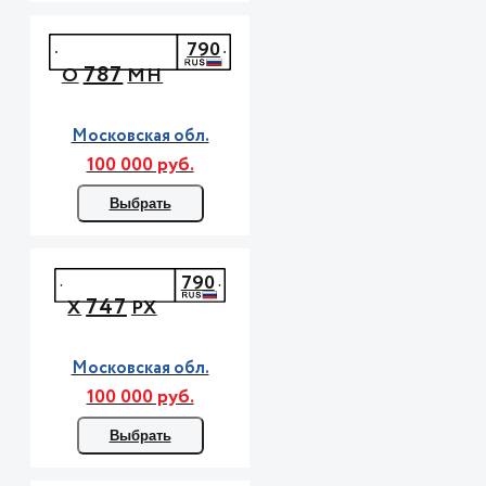
790
787
О
МН
Московская обл.
100 000 руб.
Выбрать
790
747
Х
РХ
Московская обл.
100 000 руб.
Выбрать