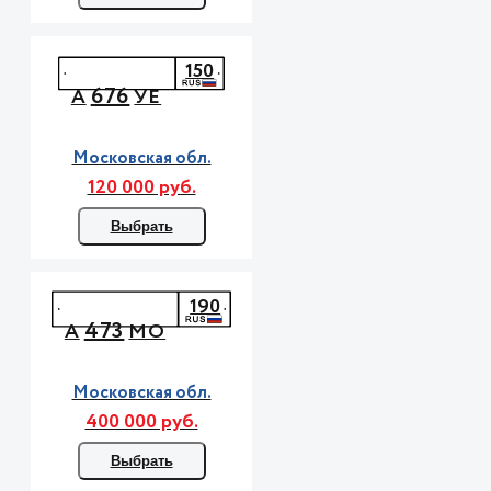
150
676
А
УЕ
Московская обл.
120 000 руб.
Выбрать
190
473
А
МО
Московская обл.
400 000 руб.
Выбрать