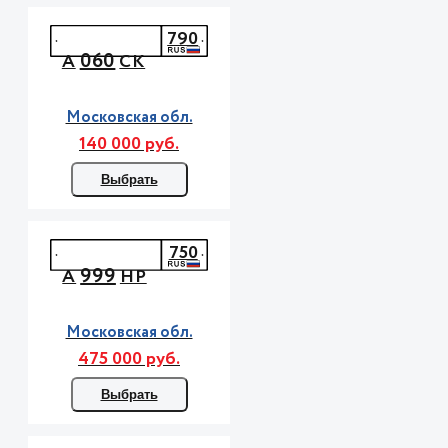
790
060
А
СК
Московская обл.
140 000 руб.
Выбрать
750
999
А
НР
Московская обл.
475 000 руб.
Выбрать