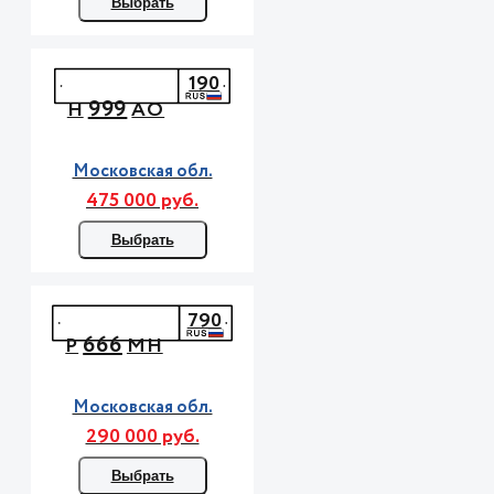
Выбрать
190
999
Н
АО
Московская обл.
475 000 руб.
Выбрать
790
666
Р
МН
Московская обл.
290 000 руб.
Выбрать