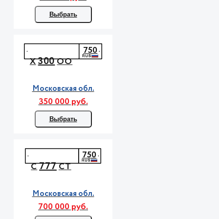
Выбрать
750
300
Х
ОО
Московская обл.
350 000 руб.
Выбрать
750
777
С
СТ
Московская обл.
700 000 руб.