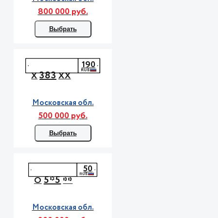
800 000 руб.
Выбрать
190
383
Х
ХХ
Московская обл.
500 000 руб.
Выбрать
50
5*5
О
**
Московская обл.