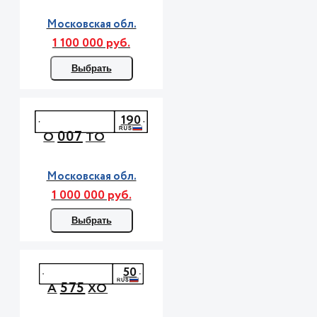
Московская обл.
1 100 000 руб.
Выбрать
190
007
О
ТО
Московская обл.
1 000 000 руб.
Выбрать
50
575
А
ХО