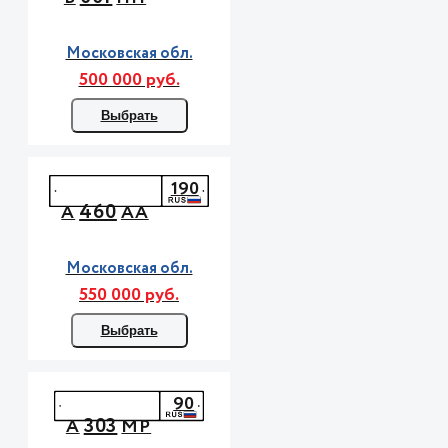
Московская обл.
500 000 руб.
Выбрать
190
460
А
АА
Московская обл.
550 000 руб.
Выбрать
90
303
А
МР