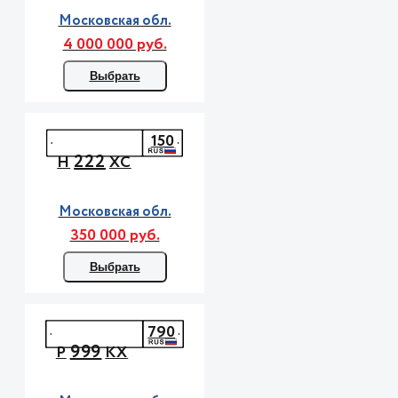
Московская обл.
4 000 000 руб.
Выбрать
150
222
Н
ХС
Московская обл.
350 000 руб.
Выбрать
790
999
Р
КХ