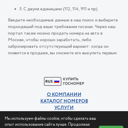
5. С двумя единицами (112, 114, 911 и пр).
Введите необходимые данные в наш поиск и выберите
подходящий под ваши требования госзнак. Через наш
портал также можно продать номера на авто в
Москве, чтобы хорошо заработать, либо
забронировать отсутствующий вариант: когда он
появится в продаже, вы сможете его выкупить первым.
О КОМПАНИИ
КАТАЛОГ НОМЕРОВ
УСЛУГИ
КОНТАКТЫ
Мы используем файлы cookie, чтобы сделать ваш
Политика конфиденциальности
опыт использования сайта лучше. Продолжая