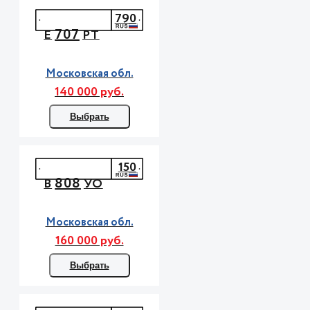
790
707
Е
РТ
Московская обл.
140 000 руб.
Выбрать
150
808
В
УО
Московская обл.
160 000 руб.
Выбрать