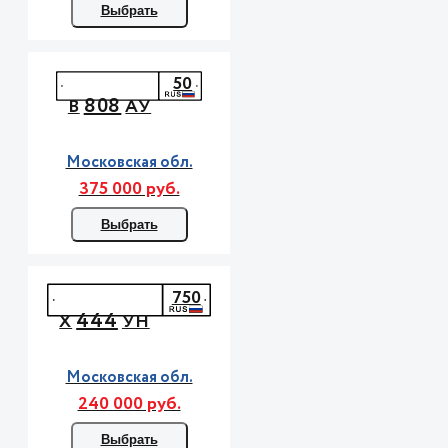
Выбрать
50
808
В
АУ
Московская обл.
375 000 руб.
Выбрать
750
444
Х
УН
Московская обл.
240 000 руб.
Выбрать