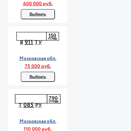
400 000 руб.
Выбрать
150
911
В
ТУ
Московская обл.
75 000 руб.
Выбрать
790
085
Т
РУ
Московская обл.
110 000 руб.