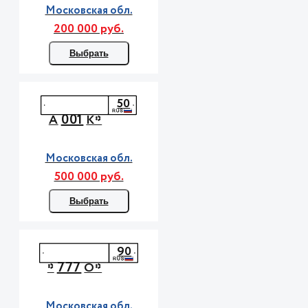
Московская обл.
200 000 руб.
Выбрать
50
001
А
К*
Московская обл.
500 000 руб.
Выбрать
90
777
*
О*
Московская обл.