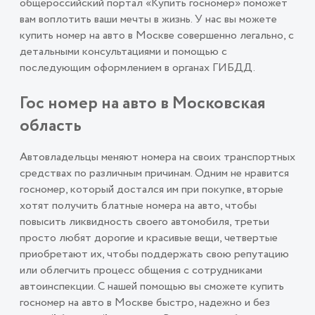
общероссийский портал «Купить госномер» поможет
вам воплотить ваши мечты в жизнь. У нас вы можете
купить номер на авто в Москве совершенно легально, с
детальными консультациями и помощью с
последующим оформлением в органах ГИБДД.
Гос номер на авто в Московская
область
Автовладельцы меняют номера на своих транспортных
средствах по различным причинам. Одним не нравится
госномер, который достался им при покупке, вторые
хотят получить блатные номера на авто, чтобы
повысить ликвидность своего автомобиля, третьи
просто любят дорогие и красивые вещи, четвертые
приобретают их, чтобы поддержать свою репутацию
или облегчить процесс общения с сотрудниками
автоинспекции. С нашей помощью вы сможете купить
госномер на авто в Москве быстро, надежно и без