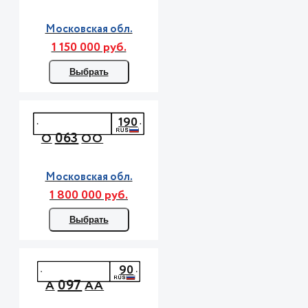
Московская обл.
1 150 000 руб.
Выбрать
190
063
О
ОО
Московская обл.
1 800 000 руб.
Выбрать
90
097
А
АА