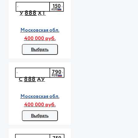
150
888
У
ХТ
Московская обл.
400 000 руб.
Выбрать
790
888
С
АУ
Московская обл.
400 000 руб.
Выбрать