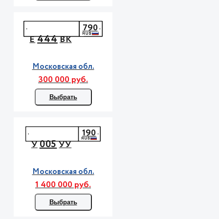
790
444
Е
ВК
Московская обл.
300 000 руб.
Выбрать
190
005
У
УУ
Московская обл.
1 400 000 руб.
Выбрать