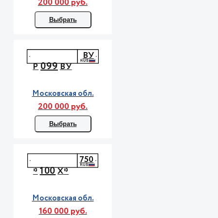
200 000 руб.
Выбрать
ВУ
099
Р
ВУ
Московская обл.
200 000 руб.
Выбрать
750
100
*
Х*
Московская обл.
160 000 руб.