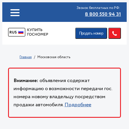
Звонок бесплатных по РФ:
8 800 550 94 31
Продать номер
Главная
Московская область
Внимание:
объявления содержат
информацию о возможности передачи гос.
номера новому владельцу посредством
продажи автомобиля.
Подробнее