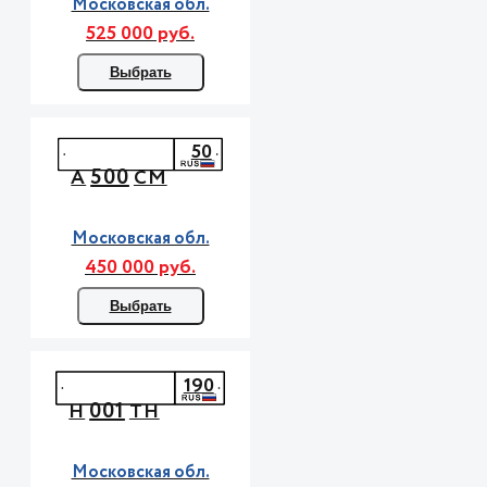
Московская обл.
525 000 руб.
Выбрать
50
500
А
СМ
Московская обл.
450 000 руб.
Выбрать
190
001
Н
ТН
Московская обл.