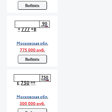
Выбрать
90
777
*
*В
Московская обл.
775 000 руб.
Выбрать
750
750
Е
**
Московская обл.
300 000 руб.