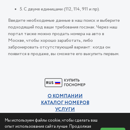
5. С двумя единицами (112, 114, 911 и пр).
Введите необходимые данные в наш поиск и выберите
подходящий под ваши требования госзнак. Через наш
портал также можно продать номера на авто в
Москве, чтобы хорошо заработать, либо
забронировать отсутствующий вариант: когда он
появится в продаже, вы сможете его выкупить первым.
О КОМПАНИИ
КАТАЛОГ НОМЕРОВ
УСЛУГИ
КОНТАКТЫ
Мы используем файлы cookie, чтобы сделать ваш
Политика конфиденциальности
опыт использования сайта лучше. Продолжая