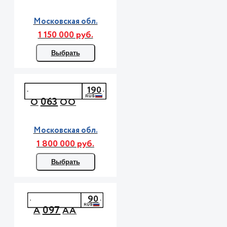
Московская обл.
1 150 000 руб.
Выбрать
190
063
О
ОО
Московская обл.
1 800 000 руб.
Выбрать
90
097
А
АА