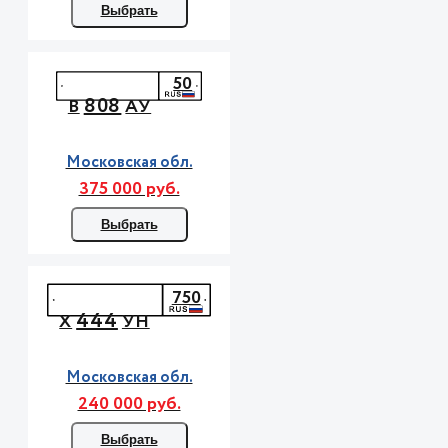
Выбрать
50
808
В
АУ
Московская обл.
375 000 руб.
Выбрать
750
444
Х
УН
Московская обл.
240 000 руб.
Выбрать