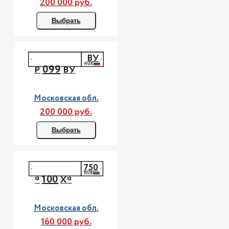
200 000 руб.
Выбрать
ВУ
099
Р
ВУ
Московская обл.
200 000 руб.
Выбрать
750
100
*
Х*
Московская обл.
160 000 руб.