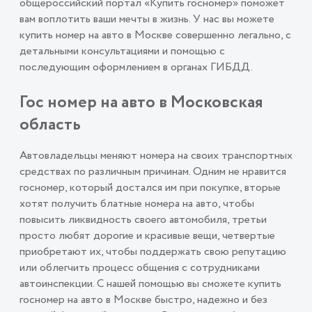
общероссийский портал «Купить госномер» поможет
вам воплотить ваши мечты в жизнь. У нас вы можете
купить номер на авто в Москве совершенно легально, с
детальными консультациями и помощью с
последующим оформлением в органах ГИБДД.
Гос номер на авто в Московская
область
Автовладельцы меняют номера на своих транспортных
средствах по различным причинам. Одним не нравится
госномер, который достался им при покупке, вторые
хотят получить блатные номера на авто, чтобы
повысить ликвидность своего автомобиля, третьи
просто любят дорогие и красивые вещи, четвертые
приобретают их, чтобы поддержать свою репутацию
или облегчить процесс общения с сотрудниками
автоинспекции. С нашей помощью вы сможете купить
госномер на авто в Москве быстро, надежно и без