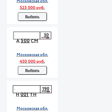
Московская обл.
525 000 руб.
Выбрать
50
500
А
СМ
Московская обл.
450 000 руб.
Выбрать
190
001
Н
ТН
Московская обл.