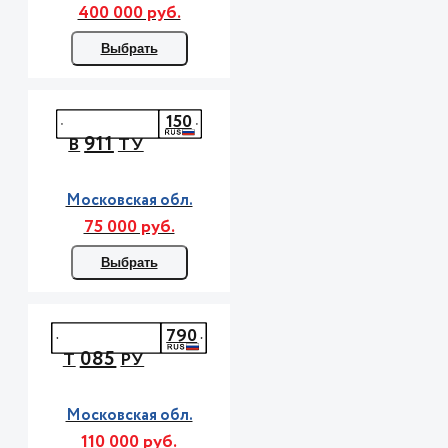
400 000 руб.
Выбрать
150
911
В
ТУ
Московская обл.
75 000 руб.
Выбрать
790
085
Т
РУ
Московская обл.
110 000 руб.