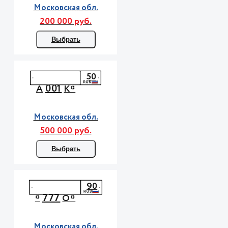
Московская обл.
200 000 руб.
Выбрать
50
001
А
К*
Московская обл.
500 000 руб.
Выбрать
90
777
*
О*
Московская обл.