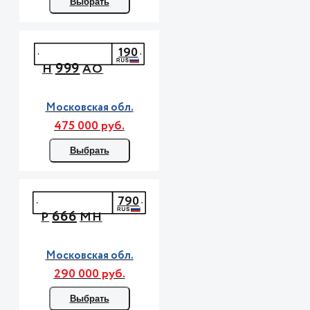
Выбрать
190
999
Н
АО
Московская обл.
475 000 руб.
Выбрать
790
666
Р
МН
Московская обл.
290 000 руб.
Выбрать