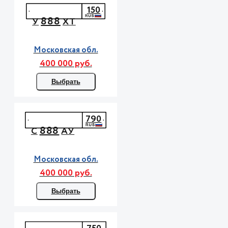
150
888
У
ХТ
Московская обл.
400 000 руб.
Выбрать
790
888
С
АУ
Московская обл.
400 000 руб.
Выбрать