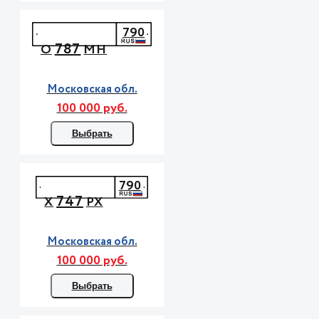
790
787
О
МН
Московская обл.
100 000 руб.
Выбрать
790
747
Х
РХ
Московская обл.
100 000 руб.
Выбрать