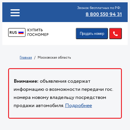
Звонок бесплатных по РФ:
8 800 550 94 31
Продать номер
Главная
Московская область
Внимание:
объявления содержат
информацию о возможности передачи гос.
номера новому владельцу посредством
продажи автомобиля.
Подробнее