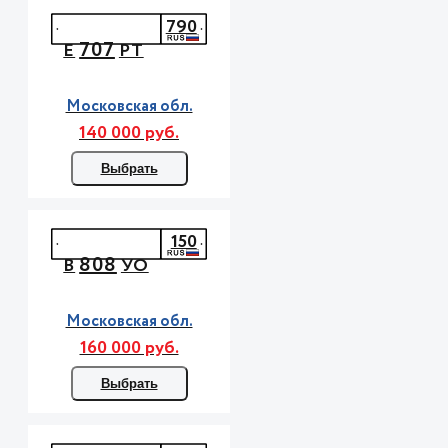
790
707
Е
РТ
Московская обл.
140 000 руб.
Выбрать
150
808
В
УО
Московская обл.
160 000 руб.
Выбрать