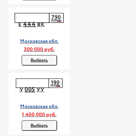
790
444
Е
ВК
Московская обл.
300 000 руб.
Выбрать
190
005
У
УУ
Московская обл.
1 400 000 руб.
Выбрать