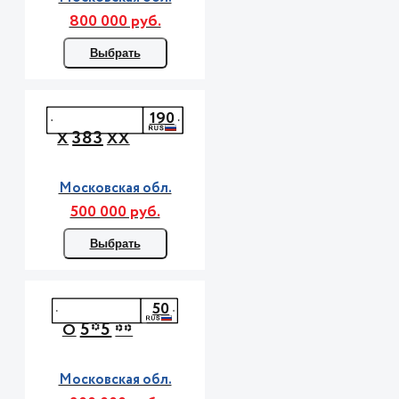
800 000 руб.
Выбрать
190
383
Х
ХХ
Московская обл.
500 000 руб.
Выбрать
50
5*5
О
**
Московская обл.