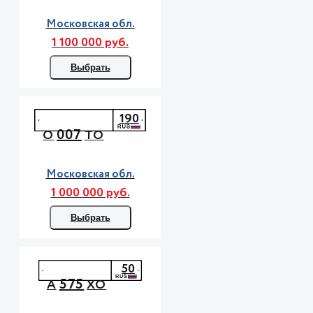
Московская обл.
1 100 000 руб.
Выбрать
190
007
О
ТО
Московская обл.
1 000 000 руб.
Выбрать
50
575
А
ХО