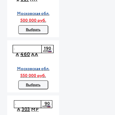
Московская обл.
500 000 руб.
Выбрать
190
460
А
АА
Московская обл.
550 000 руб.
Выбрать
90
303
А
МР