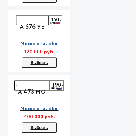
150
676
А
УЕ
Московская обл.
120 000 руб.
Выбрать
190
473
А
МО
Московская обл.
400 000 руб.
Выбрать