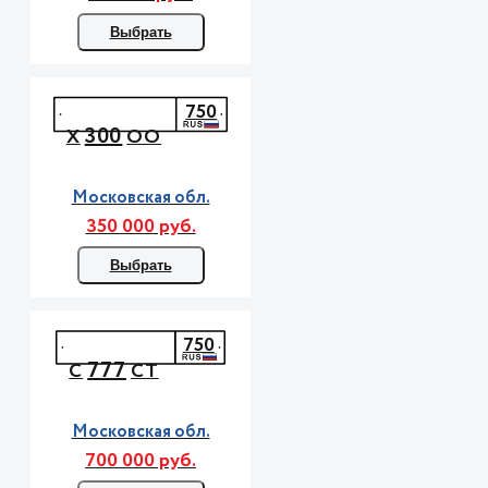
Выбрать
750
300
Х
ОО
Московская обл.
350 000 руб.
Выбрать
750
777
С
СТ
Московская обл.
700 000 руб.