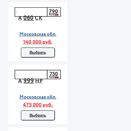
790
060
А
СК
Московская обл.
140 000 руб.
Выбрать
750
999
А
НР
Московская обл.
475 000 руб.
Выбрать