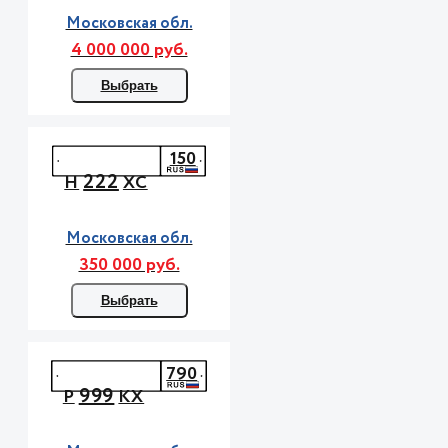
Московская обл.
4 000 000 руб.
Выбрать
150
222
Н
ХС
Московская обл.
350 000 руб.
Выбрать
790
999
Р
КХ