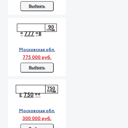
Выбрать
90
777
*
*В
Московская обл.
775 000 руб.
Выбрать
750
750
Е
**
Московская обл.
300 000 руб.