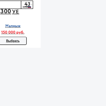
43
300
УЕ
Малмыж
150 000 руб.
Выбрать