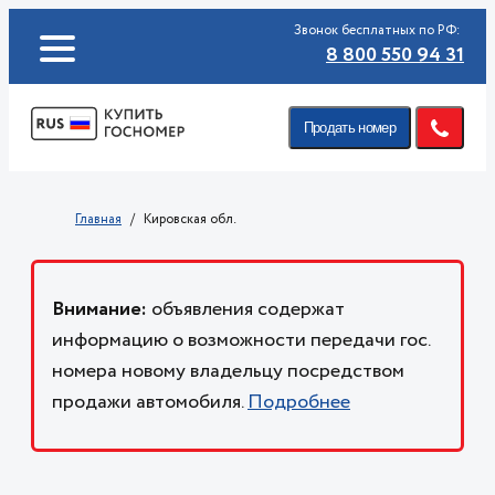
Звонок бесплатных по РФ:
8 800 550 94 31
Продать номер
Главная
Кировская обл.
Внимание:
объявления содержат
информацию о возможности передачи гос.
номера новому владельцу посредством
продажи автомобиля.
Подробнее