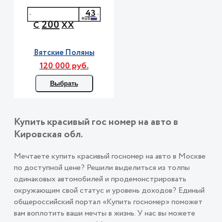
43
200
С
ХХ
Вятские Поляны
120 000 руб.
Выбрать
Купить красивый гос номер на авто в
Кировская обл.
Мечтаете купить красивый госномер на авто в Москве
по доступной цене? Решили выделиться из толпы
одинаковых автомобилей и продемонстрировать
окружающим свой статус и уровень доходов? Единый
общероссийский портал «Купить госномер» поможет
вам воплотить ваши мечты в жизнь. У нас вы можете