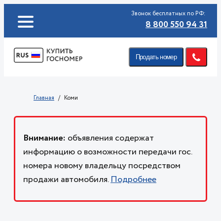
Звонок бесплатных по РФ:
8 800 550 94 31
Продать номер
Главная
Коми
Внимание:
объявления содержат
информацию о возможности передачи гос.
номера новому владельцу посредством
продажи автомобиля.
Подробнее