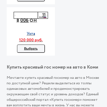
11
006
В
ОН
Ухта
120 000 руб.
Выбрать
Купить красивый гос номер на авто в Коми
Мечтаете купить красивый госномер на авто в Москве
по доступной цене? Решили выделиться из толпы
одинаковых автомобилей и продемонстрировать
окружающим свой статус и уровень доходов? Единый
общероссийский портал «Купить госномер» поможет
вам воплотить ваши мечты в жизнь. У нас вы можете