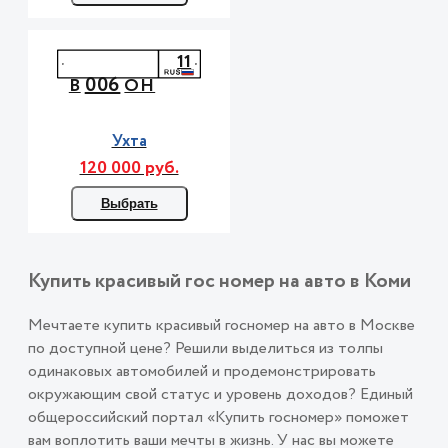
11
006
В
ОН
Ухта
120 000 руб.
Выбрать
Купить красивый гос номер на авто в Коми
Мечтаете купить красивый госномер на авто в Москве
по доступной цене? Решили выделиться из толпы
одинаковых автомобилей и продемонстрировать
окружающим свой статус и уровень доходов? Единый
общероссийский портал «Купить госномер» поможет
вам воплотить ваши мечты в жизнь. У нас вы можете