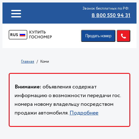
Звонок бесплатных по РФ:
8 800 550 94 31
Продать номер
Главная
Коми
Внимание:
объявления содержат
информацию о возможности передачи гос.
номера новому владельцу посредством
продажи автомобиля.
Подробнее