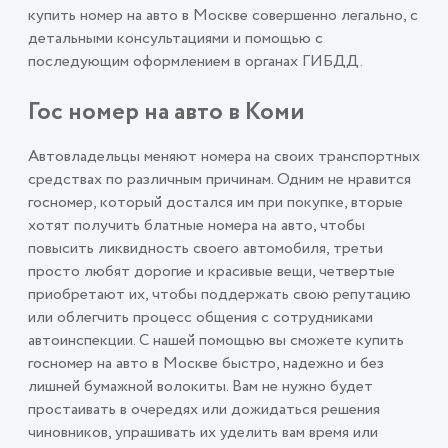
купить номер на авто в Москве совершенно легально, с
детальными консультациями и помощью с
последующим оформлением в органах ГИБДД.
Гос номер на авто в Коми
Автовладельцы меняют номера на своих транспортных
средствах по различным причинам. Одним не нравится
госномер, который достался им при покупке, вторые
хотят получить блатные номера на авто, чтобы
повысить ликвидность своего автомобиля, третьи
просто любят дорогие и красивые вещи, четвертые
приобретают их, чтобы поддержать свою репутацию
или облегчить процесс общения с сотрудниками
автоинспекции. С нашей помощью вы сможете купить
госномер на авто в Москве быстро, надежно и без
лишней бумажной волокиты. Вам не нужно будет
простаивать в очередях или дожидаться решения
чиновников, упрашивать их уделить вам время или