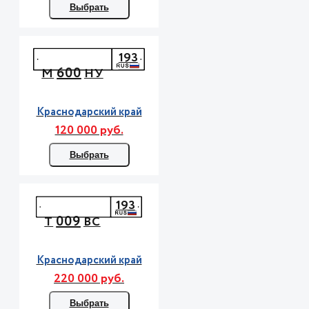
Выбрать
193
600
М
НУ
Краснодарский край
120 000 руб.
Выбрать
193
009
Т
ВС
Краснодарский край
220 000 руб.
Выбрать