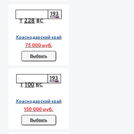
193
228
Т
ВС
Краснодарский край
75 000 руб.
Выбрать
193
100
Т
ВС
Краснодарский край
150 000 руб.
Выбрать