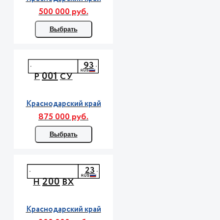
500 000 руб.
Выбрать
93
001
Р
СУ
Краснодарский край
875 000 руб.
Выбрать
23
200
Н
ВХ
Краснодарский край