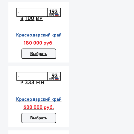
193
100
В
ВР
Краснодарский край
180 000 руб.
Выбрать
93
333
Р
НН
Краснодарский край
600 000 руб.
Выбрать