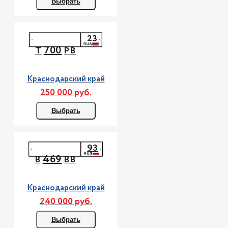
Выбрать
23
700
Т
РВ
Краснодарский край
250 000 руб.
Выбрать
93
469
В
ВВ
Краснодарский край
240 000 руб.
Выбрать