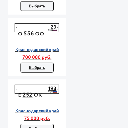
Выбрать
23
556
О
ОО
Краснодарский край
700 000 руб.
Выбрать
193
252
Е
ОК
Краснодарский край
75 000 руб.