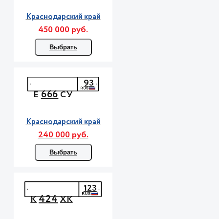
Краснодарский край
450 000 руб.
Выбрать
93
666
Е
СУ
Краснодарский край
240 000 руб.
Выбрать
123
424
К
ХК