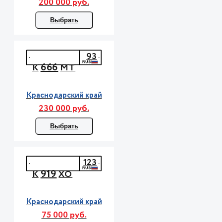
200 000 руб.
Выбрать
93
666
К
МТ
Краснодарский край
230 000 руб.
Выбрать
123
919
К
ХО
Краснодарский край
75 000 руб.