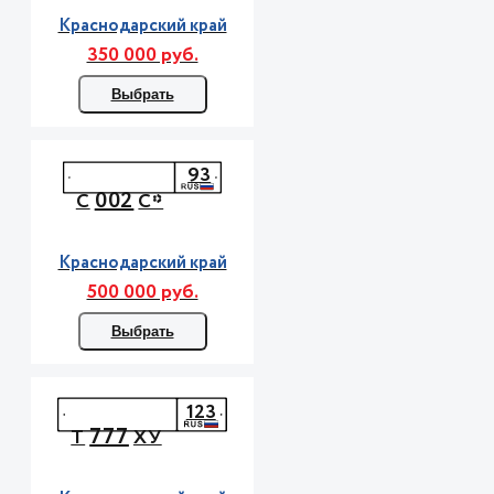
Краснодарский край
350 000 руб.
Выбрать
93
002
С
С*
Краснодарский край
500 000 руб.
Выбрать
123
777
Т
ХУ