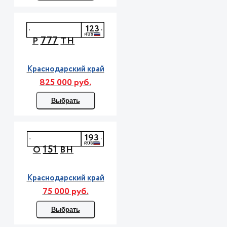
123
777
Р
ТН
Краснодарский край
825 000 руб.
Выбрать
193
151
О
ВН
Краснодарский край
75 000 руб.
Выбрать