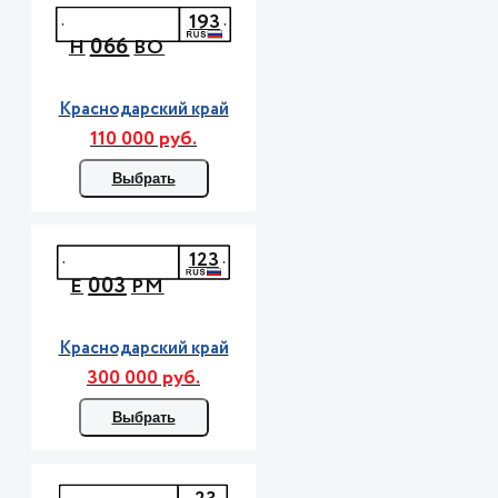
193
066
Н
ВО
Краснодарский край
110 000 руб.
Выбрать
123
003
Е
РМ
Краснодарский край
300 000 руб.
Выбрать