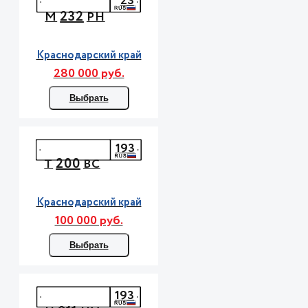
23
232
М
РН
Краснодарский край
280 000 руб.
Выбрать
193
200
Т
ВС
Краснодарский край
100 000 руб.
Выбрать
193