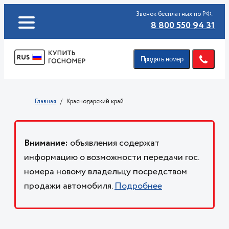
Звонок бесплатных по РФ:
8 800 550 94 31
Продать номер
Главная
Краснодарский край
Внимание:
объявления содержат
информацию о возможности передачи гос.
номера новому владельцу посредством
продажи автомобиля.
Подробнее