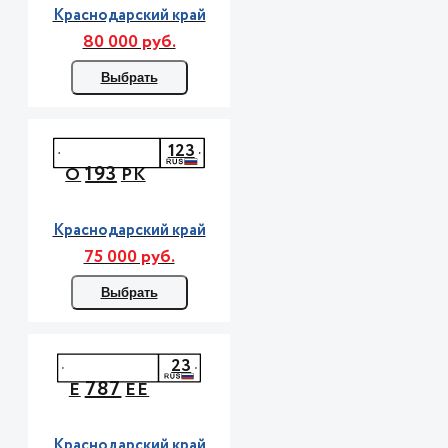
Краснодарский край
80 000 руб.
Выбрать
123
193
О
РК
Краснодарский край
75 000 руб.
Выбрать
23
787
Е
ЕЕ
Краснодарский край