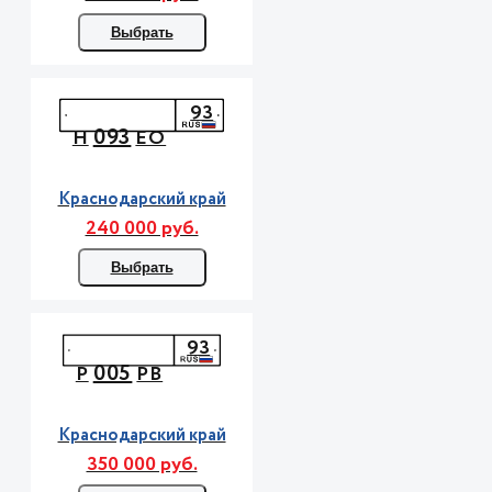
Выбрать
93
093
Н
ЕО
Краснодарский край
240 000 руб.
Выбрать
93
005
Р
РВ
Краснодарский край
350 000 руб.