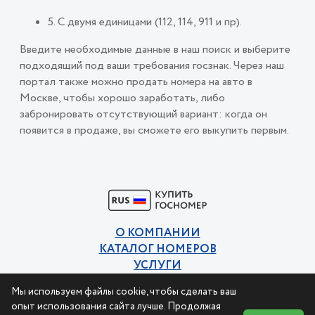
5. С двумя единицами (112, 114, 911 и пр).
Введите необходимые данные в наш поиск и выберите
подходящий под ваши требования госзнак. Через наш
портал также можно продать номера на авто в
Москве, чтобы хорошо заработать, либо
забронировать отсутствующий вариант: когда он
появится в продаже, вы сможете его выкупить первым.
О КОМПАНИИ
КАТАЛОГ НОМЕРОВ
УСЛУГИ
КОНТАКТЫ
Мы используем файлы cookie, чтобы сделать ваш
Политика конфиденциальности
опыт использования сайта лучше. Продолжая