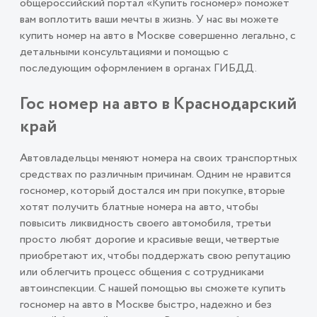
общероссийский портал «Купить госномер» поможет
вам воплотить ваши мечты в жизнь. У нас вы можете
купить номер на авто в Москве совершенно легально, с
детальными консультациями и помощью с
последующим оформлением в органах ГИБДД.
Гос номер на авто в Краснодарский
край
Автовладельцы меняют номера на своих транспортных
средствах по различным причинам. Одним не нравится
госномер, который достался им при покупке, вторые
хотят получить блатные номера на авто, чтобы
повысить ликвидность своего автомобиля, третьи
просто любят дорогие и красивые вещи, четвертые
приобретают их, чтобы поддержать свою репутацию
или облегчить процесс общения с сотрудниками
автоинспекции. С нашей помощью вы сможете купить
госномер на авто в Москве быстро, надежно и без