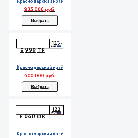
Краснодарский край
825 000 руб.
Выбрать
123
999
Е
ТР
Краснодарский край
400 000 руб.
Выбрать
123
060
В
ОК
Краснодарский край