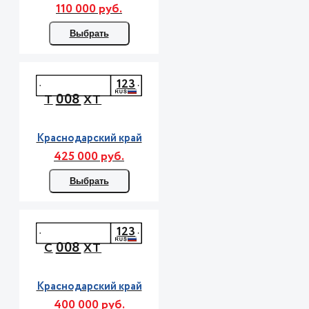
110 000 руб.
Выбрать
123
008
Т
ХТ
Краснодарский край
425 000 руб.
Выбрать
123
008
С
ХТ
Краснодарский край
400 000 руб.