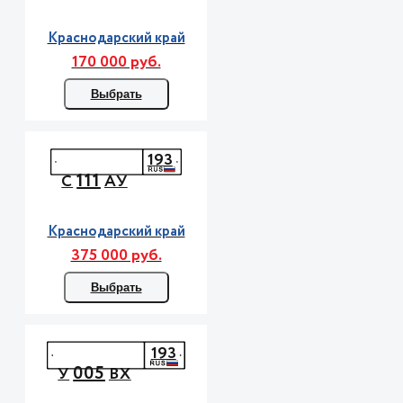
Краснодарский край
170 000 руб.
Выбрать
193
111
С
АУ
Краснодарский край
375 000 руб.
Выбрать
193
005
У
ВХ