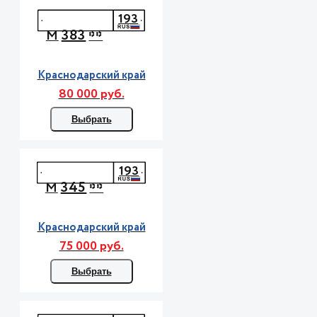
193
383
М
**
Краснодарский край
80 000 руб.
Выбрать
193
345
М
**
Краснодарский край
75 000 руб.
Выбрать