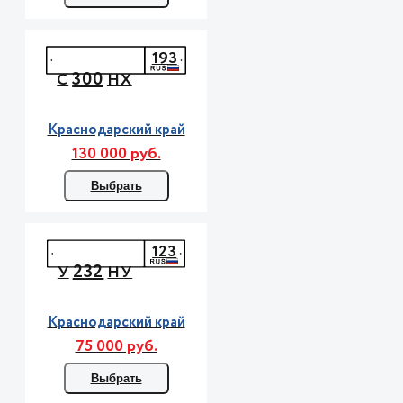
193
300
С
НХ
Краснодарский край
130 000 руб.
Выбрать
123
232
У
НУ
Краснодарский край
75 000 руб.
Выбрать