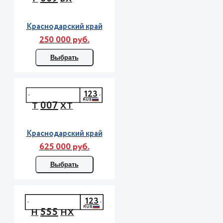
Краснодарский край
250 000 руб.
Выбрать
123
007
Т
ХТ
Краснодарский край
625 000 руб.
Выбрать
123
555
Н
НХ