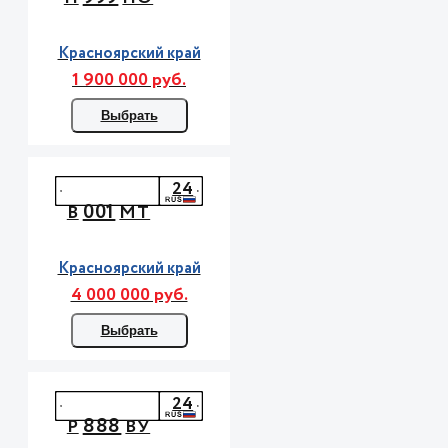
Красноярский край
1 900 000 руб.
Выбрать
24
001
В
МТ
Красноярский край
4 000 000 руб.
Выбрать
24
888
Р
ВУ