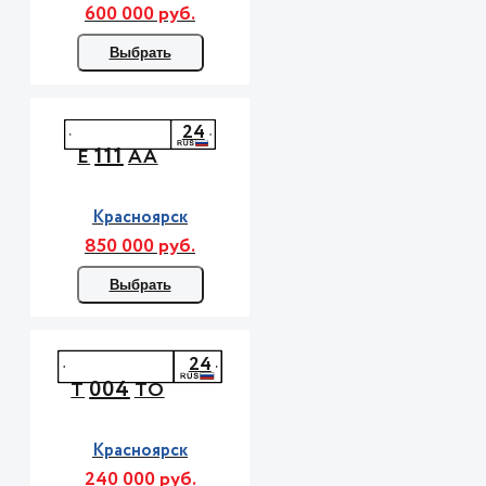
600 000 руб.
Выбрать
24
111
Е
АА
Красноярск
850 000 руб.
Выбрать
24
004
Т
ТО
Красноярск
240 000 руб.