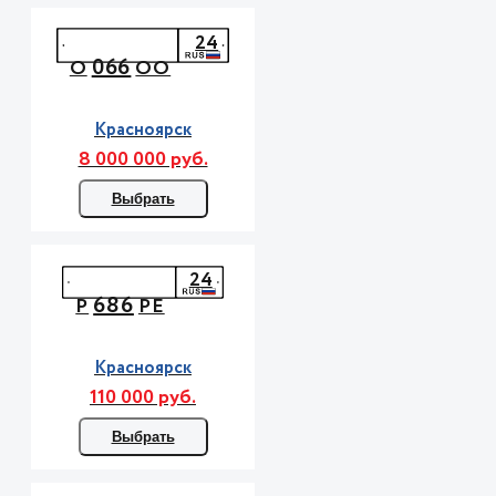
24
066
О
ОО
Красноярск
8 000 000 руб.
Выбрать
24
686
Р
РЕ
Красноярск
110 000 руб.
Выбрать