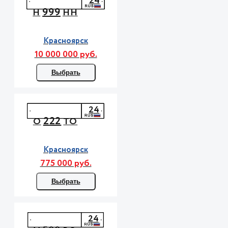
24
999
Н
НН
Красноярск
10 000 000 руб.
Выбрать
24
222
О
ТО
Красноярск
775 000 руб.
Выбрать
24