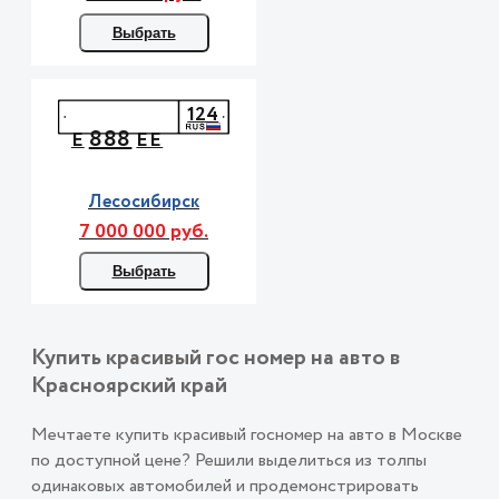
Выбрать
124
888
Е
ЕЕ
Лесосибирск
7 000 000 руб.
Выбрать
Купить красивый гос номер на авто в
Красноярский край
Мечтаете купить красивый госномер на авто в Москве
по доступной цене? Решили выделиться из толпы
одинаковых автомобилей и продемонстрировать