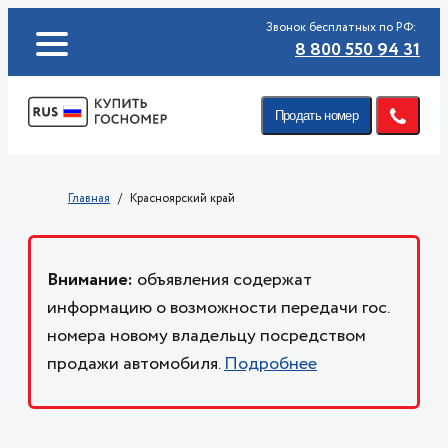
Звонок бесплатных по РФ:
8 800 550 94 31
Продать номер
Главная
Красноярский край
Внимание:
объявления содержат
информацию о возможности передачи гос.
номера новому владельцу посредством
продажи автомобиля.
Подробнее