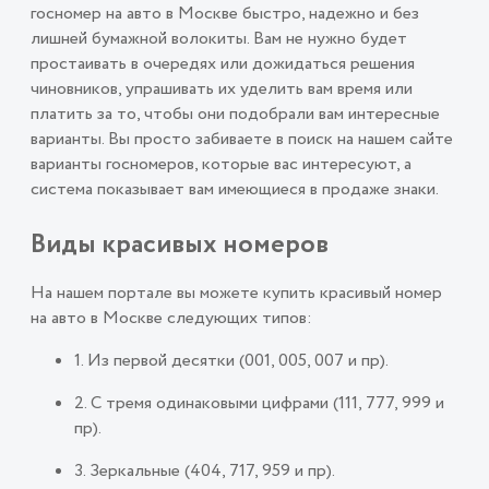
госномер на авто в Москве быстро, надежно и без
лишней бумажной волокиты. Вам не нужно будет
простаивать в очередях или дожидаться решения
чиновников, упрашивать их уделить вам время или
платить за то, чтобы они подобрали вам интересные
варианты. Вы просто забиваете в поиск на нашем сайте
варианты госномеров, которые вас интересуют, а
система показывает вам имеющиеся в продаже знаки.
Виды красивых номеров
На нашем портале вы можете купить красивый номер
на авто в Москве следующих типов:
1. Из первой десятки (001, 005, 007 и пр).
2. С тремя одинаковыми цифрами (111, 777, 999 и
пр).
3. Зеркальные (404, 717, 959 и пр).