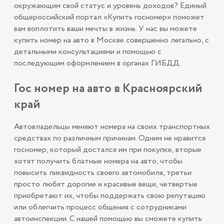
окружающим свой статус и уровень доходов? Единый
общероссийский портал «Купить госномер» поможет
вам воплотить ваши мечты в жизнь. У нас вы можете
купить номер на авто в Москве совершенно легально, с
детальными консультациями и помощью с
последующим оформлением в органах ГИБДД.
Гос номер на авто в Красноярский
край
Автовладельцы меняют номера на своих транспортных
средствах по различным причинам. Одним не нравится
госномер, который достался им при покупке, вторые
хотят получить блатные номера на авто, чтобы
повысить ликвидность своего автомобиля, третьи
просто любят дорогие и красивые вещи, четвертые
приобретают их, чтобы поддержать свою репутацию
или облегчить процесс общения с сотрудниками
автоинспекции. С нашей помощью вы сможете купить