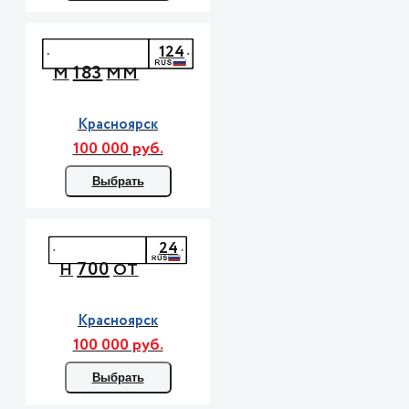
124
183
М
ММ
Красноярск
100 000 руб.
Выбрать
24
700
Н
ОТ
Красноярск
100 000 руб.
Выбрать