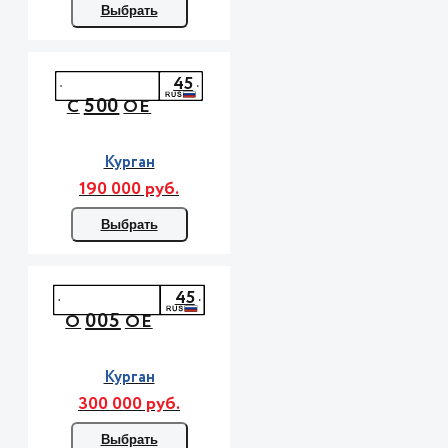
Выбрать
45
500
С
ОЕ
Курган
190 000 руб.
Выбрать
45
005
О
ОЕ
Курган
300 000 руб.
Выбрать