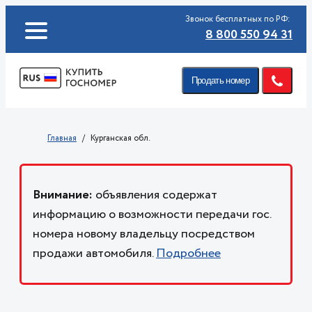
Звонок бесплатных по РФ:
8 800 550 94 31
Продать номер
Главная
Курганская обл.
Внимание:
объявления содержат
информацию о возможности передачи гос.
номера новому владельцу посредством
продажи автомобиля.
Подробнее