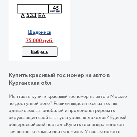
45
533
А
ЕА
Шадринск
75 000 руб.
Выбрать
Купить красивый гос номер на авто в
Курганская обл.
Мечтаете купить красивый госномер на авто в Москве
по доступной цене? Решили выделиться из толпы
одинаковых автомобилей и продемонстрировать
окружающим свой статус и уровень доходов? Единый
общероссийский портал «Купить госномер» поможет
вам воплотить ваши мечты в жизнь. У нас вы можете