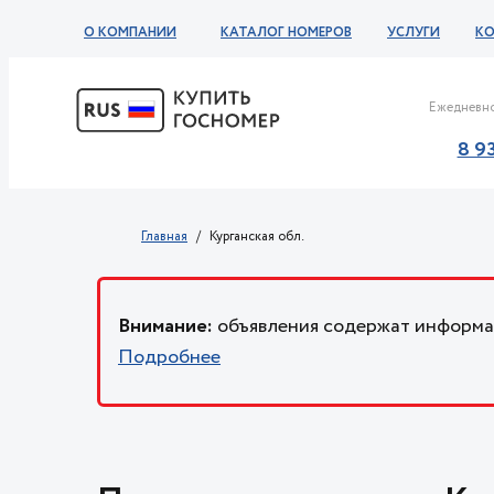
О КОМПАНИИ
КАТАЛОГ НОМЕРОВ
УСЛУГИ
К
Ежедневно
8 9
Главная
Курганская обл.
Внимание:
объявления содержат информац
Подробнее