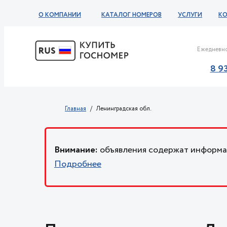
О КОМПАНИИ
КАТАЛОГ НОМЕРОВ
УСЛУГИ
К
Ежедневно
8 9
Главная
Ленинградская обл.
Внимание:
объявления содержат информац
Подробнее