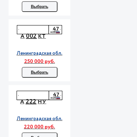
Выбрать
47
002
А
КТ
Ленинградская обл.
250 000 руб.
Выбрать
47
222
А
НУ
Ленинградская обл.
220 000 руб.