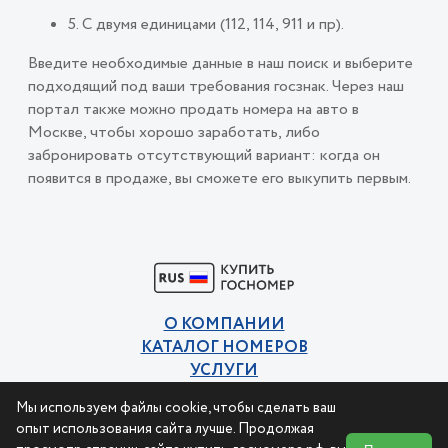
5. С двумя единицами (112, 114, 911 и пр).
Введите необходимые данные в наш поиск и выберите
подходящий под ваши требования госзнак. Через наш
портал также можно продать номера на авто в
Москве, чтобы хорошо заработать, либо
забронировать отсутствующий вариант: когда он
появится в продаже, вы сможете его выкупить первым.
О КОМПАНИИ
КАТАЛОГ НОМЕРОВ
УСЛУГИ
КОНТАКТЫ
Мы используем файлы cookie, чтобы сделать ваш
Политика конфиденциальности
опыт использования сайта лучше. Продолжая
Пользовательское соглашение