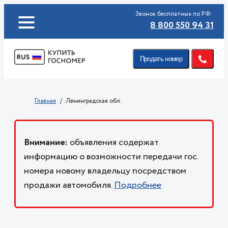
Звонок бесплатных по РФ:
8 800 550 94 31
Продать номер
Главная
Ленинградская обл.
Внимание:
объявления содержат
информацию о возможности передачи гос.
номера новому владельцу посредством
продажи автомобиля.
Подробнее