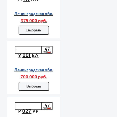
Ленинградская обл.
375 000 руб.
Выбрать
47
001
У
ЕА
Ленинградская обл.
700 000 руб.
Выбрать
47
027
Р
РР