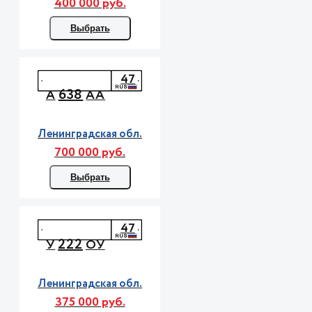
400 000 руб.
Выбрать
47
638
А
АА
Ленинградская обл.
700 000 руб.
Выбрать
47
222
У
ОУ
Ленинградская обл.
375 000 руб.