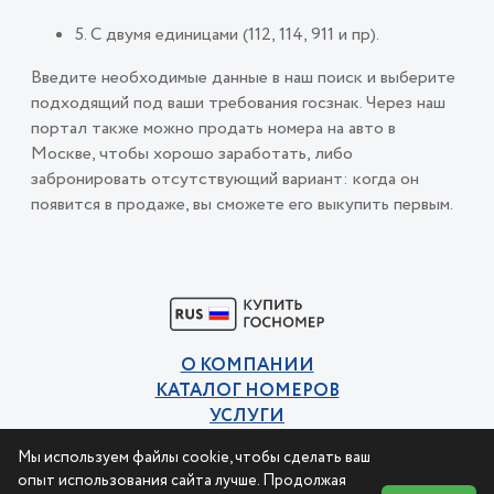
5. С двумя единицами (112, 114, 911 и пр).
Введите необходимые данные в наш поиск и выберите
подходящий под ваши требования госзнак. Через наш
портал также можно продать номера на авто в
Москве, чтобы хорошо заработать, либо
забронировать отсутствующий вариант: когда он
появится в продаже, вы сможете его выкупить первым.
О КОМПАНИИ
КАТАЛОГ НОМЕРОВ
УСЛУГИ
КОНТАКТЫ
Мы используем файлы cookie, чтобы сделать ваш
Политика конфиденциальности
опыт использования сайта лучше. Продолжая