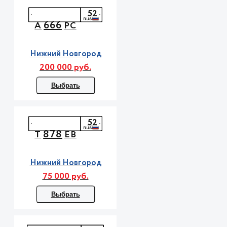
52
666
А
РС
Нижний Новгород
200 000 руб.
Выбрать
52
878
Т
ЕВ
Нижний Новгород
75 000 руб.
Выбрать