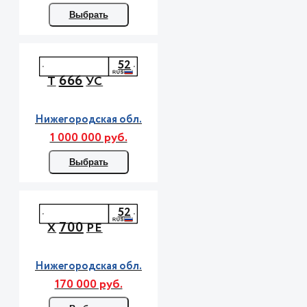
Выбрать
52
666
Т
УС
Нижегородская обл.
1 000 000 руб.
Выбрать
52
700
Х
РЕ
Нижегородская обл.
170 000 руб.