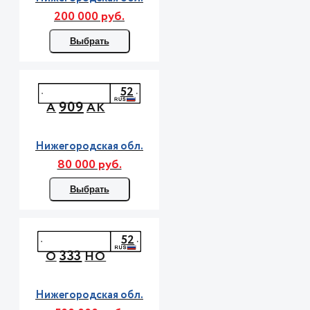
200 000 руб.
Выбрать
52
909
А
АК
Нижегородская обл.
80 000 руб.
Выбрать
52
333
О
НО
Нижегородская обл.