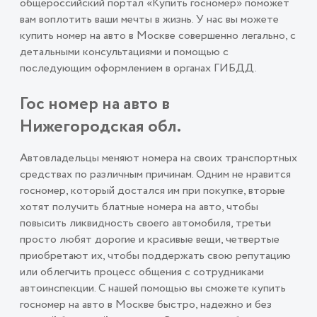
общероссийский портал «Купить госномер» поможет
вам воплотить ваши мечты в жизнь. У нас вы можете
купить номер на авто в Москве совершенно легально, с
детальными консультациями и помощью с
последующим оформлением в органах ГИБДД.
Гос номер на авто в
Нижегородская обл.
Автовладельцы меняют номера на своих транспортных
средствах по различным причинам. Одним не нравится
госномер, который достался им при покупке, вторые
хотят получить блатные номера на авто, чтобы
повысить ликвидность своего автомобиля, третьи
просто любят дорогие и красивые вещи, четвертые
приобретают их, чтобы поддержать свою репутацию
или облегчить процесс общения с сотрудниками
автоинспекции. С нашей помощью вы сможете купить
госномер на авто в Москве быстро, надежно и без