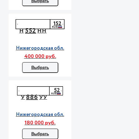
Выбрать
152
552
Н
НН
Нижегородская обл.
400 000 руб.
Выбрать
52
886
У
УУ
Нижегородская обл.
180 000 руб.
Выбрать