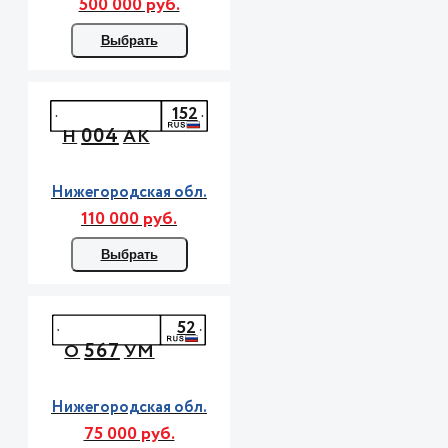
500 000 руб.
Выбрать
152
004
Н
АК
Нижегородская обл.
110 000 руб.
Выбрать
52
567
О
УМ
Нижегородская обл.
75 000 руб.