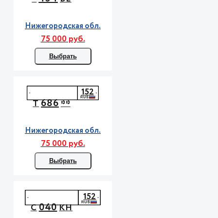
Нижегородская обл.
75 000 руб.
Выбрать
152
686
Т
**
Нижегородская обл.
75 000 руб.
Выбрать
152
040
С
КН