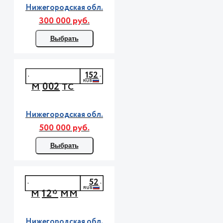
Нижегородская обл.
300 000 руб.
Выбрать
152
002
М
ТС
Нижегородская обл.
500 000 руб.
Выбрать
52
12*
М
ММ
Нижегородская обл.