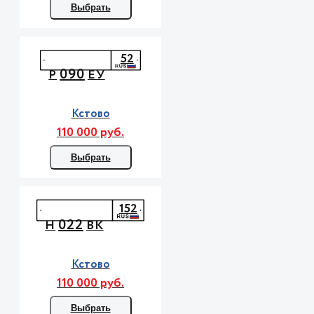
Выбрать
52
090
Р
ЕУ
Кстово
110 000 руб.
Выбрать
152
022
Н
ВК
Кстово
110 000 руб.
Выбрать