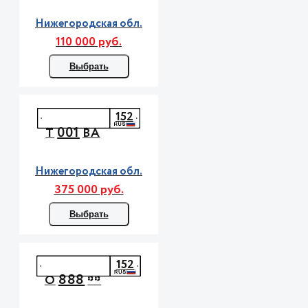
Нижегородская обл.
110 000 руб.
Выбрать
152
001
Т
ВА
Нижегородская обл.
375 000 руб.
Выбрать
152
888
О
**