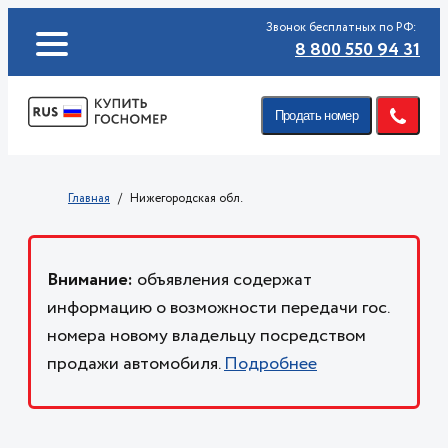
Звонок бесплатных по РФ:
8 800 550 94 31
Продать номер
Главная
Нижегородская обл.
Внимание:
объявления содержат
информацию о возможности передачи гос.
номера новому владельцу посредством
продажи автомобиля.
Подробнее