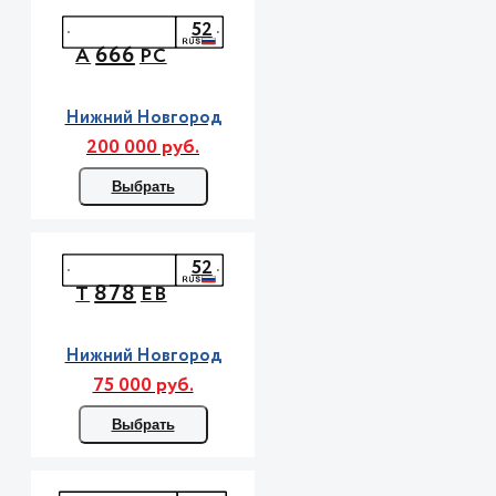
52
666
А
РС
Нижний Новгород
200 000 руб.
Выбрать
52
878
Т
ЕВ
Нижний Новгород
75 000 руб.
Выбрать