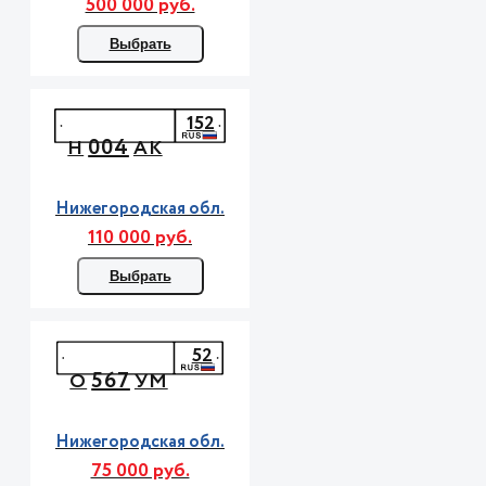
500 000 руб.
Выбрать
152
004
Н
АК
Нижегородская обл.
110 000 руб.
Выбрать
52
567
О
УМ
Нижегородская обл.
75 000 руб.