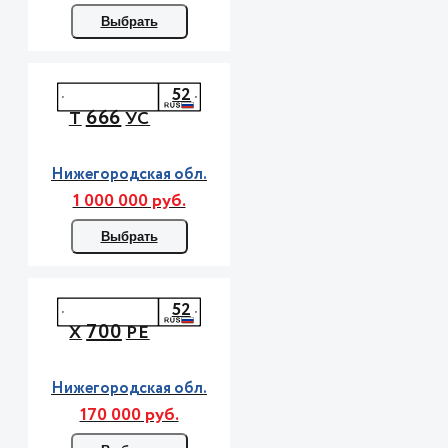
Выбрать
52
666
Т
УС
Нижегородская обл.
1 000 000 руб.
Выбрать
52
700
Х
РЕ
Нижегородская обл.
170 000 руб.