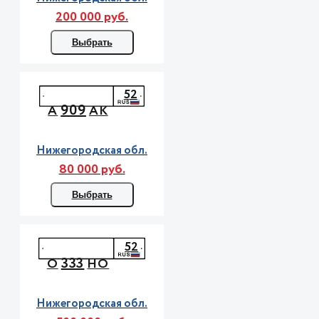
200 000 руб.
Выбрать
52
909
А
АК
Нижегородская обл.
80 000 руб.
Выбрать
52
333
О
НО
Нижегородская обл.