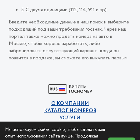
5. С двумя единицами (112, 114, 911 и пр).
Введите необходимые данные в наш поиск и выберите
подходящий под ваши требования госзнак. Через наш
портал также можно продать номера на авто в
Москве, чтобы хорошо заработать, либо
забронировать отсутствующий вариант: когда он
появится в продаже, вы сможете его выкупить первым.
О КОМПАНИИ
КАТАЛОГ НОМЕРОВ
УСЛУГИ
КОНТАКТЫ
Мы используем файлы cookie, чтобы сделать ваш
Политика конфиденциальности
опыт использования сайта лучше. Продолжая