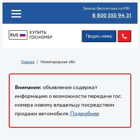
Звонок бесплатных по РФ:
8 800 550 94 31
Продать номер
Главная
Нижегородская обл.
Внимание:
объявления содержат
информацию о возможности передачи гос.
номера новому владельцу посредством
продажи автомобиля.
Подробнее