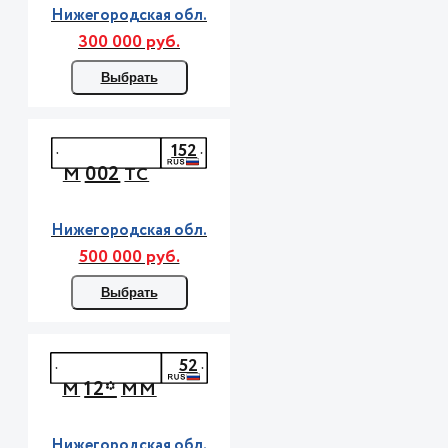
Нижегородская обл.
300 000 руб.
Выбрать
152
002
М
ТС
Нижегородская обл.
500 000 руб.
Выбрать
52
12*
М
ММ
Нижегородская обл.