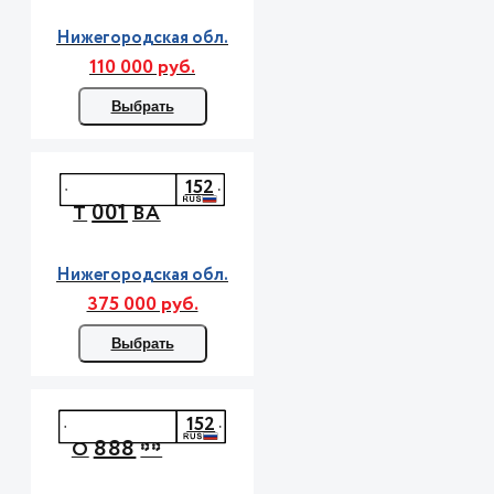
Нижегородская обл.
110 000 руб.
Выбрать
152
001
Т
ВА
Нижегородская обл.
375 000 руб.
Выбрать
152
888
О
**