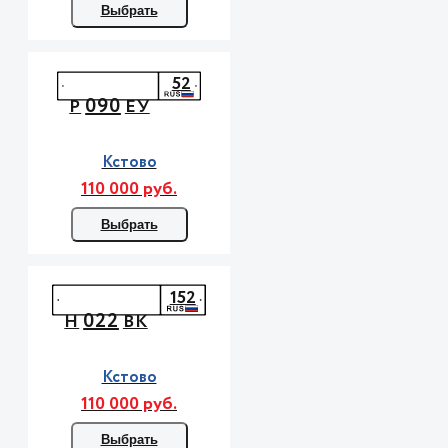
Выбрать
52
090
Р
ЕУ
Кстово
110 000 руб.
Выбрать
152
022
Н
ВК
Кстово
110 000 руб.
Выбрать