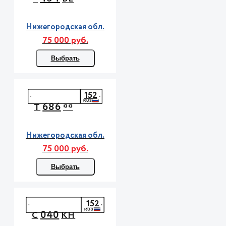
Нижегородская обл.
75 000 руб.
Выбрать
152
686
Т
**
Нижегородская обл.
75 000 руб.
Выбрать
152
040
С
КН