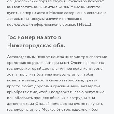
общероссийский портал «Купить госномер» поможет
вам воплотить ваши мечты в жизнь. У нас вы можете
купить номер на авто в Москве совершенно легально, с
детальными консультациями и помощью с
последующим оформлением в органах ГИБДД.
Гос номер на авто в
Нижегородская обл.
Автовладельцы меняют номера на своих транспортных
средствах по различным причинам. Одним не нравится
госномер, который достался им при покупке, вторые
хотят получить блатные номера на авто, чтобы
повысить ликвидность своего автомобиля, третьи
просто любят дорогие и красивые вещи, четвертые
приобретают их, чтобы поддержать свою репутацию
или облегчить процесс общения с сотрудниками
автоинспекции. С нашей помощью вы сможете купить
госномер на авто в Москве быстро, надежно и без