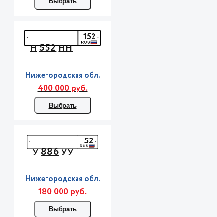
Выбрать
152
552
Н
НН
Нижегородская обл.
400 000 руб.
Выбрать
52
886
У
УУ
Нижегородская обл.
180 000 руб.
Выбрать