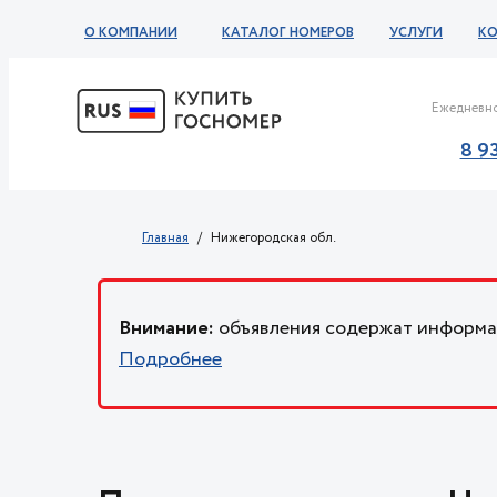
О КОМПАНИИ
КАТАЛОГ НОМЕРОВ
УСЛУГИ
К
Ежедневно
8 9
Главная
Нижегородская обл.
Внимание:
объявления содержат информац
Подробнее