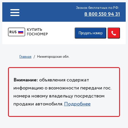
Звонок бесплатных по РФ:
8 800 550 94 31
Продать номер
Главная
Нижегородская обл.
Внимание:
объявления содержат
информацию о возможности передачи гос.
номера новому владельцу посредством
продажи автомобиля.
Подробнее