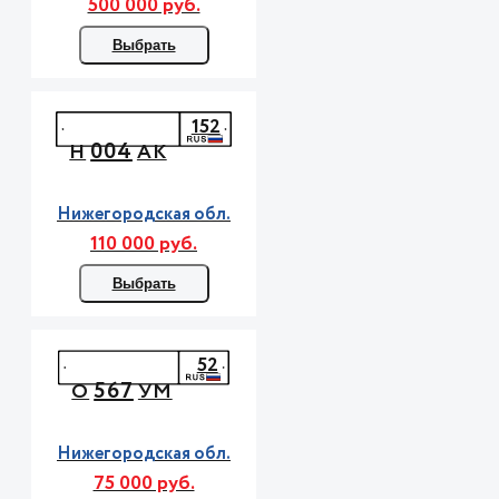
500 000 руб.
Выбрать
152
004
Н
АК
Нижегородская обл.
110 000 руб.
Выбрать
52
567
О
УМ
Нижегородская обл.
75 000 руб.