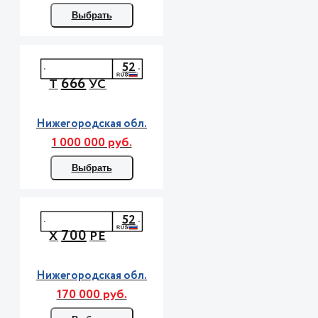
Выбрать
52
666
Т
УС
Нижегородская обл.
1 000 000 руб.
Выбрать
52
700
Х
РЕ
Нижегородская обл.
170 000 руб.