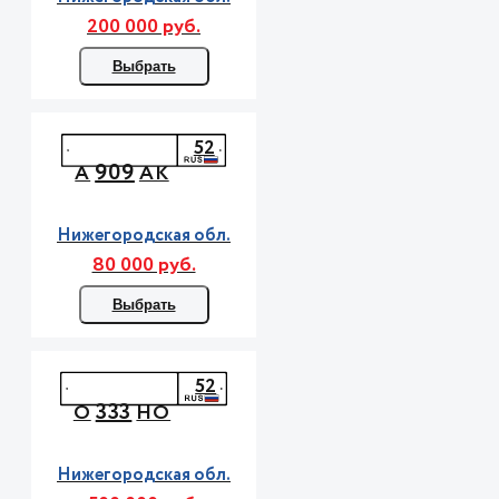
200 000 руб.
Выбрать
52
909
А
АК
Нижегородская обл.
80 000 руб.
Выбрать
52
333
О
НО
Нижегородская обл.