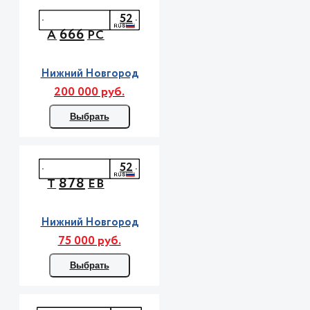
52
666
А
РС
Нижний Новгород
200 000 руб.
Выбрать
52
878
Т
ЕВ
Нижний Новгород
75 000 руб.
Выбрать