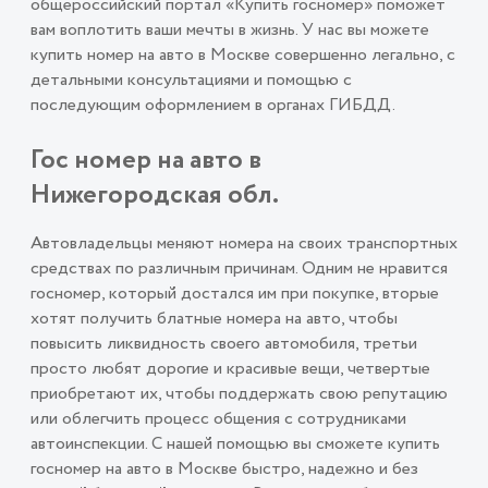
общероссийский портал «Купить госномер» поможет
вам воплотить ваши мечты в жизнь. У нас вы можете
купить номер на авто в Москве совершенно легально, с
детальными консультациями и помощью с
последующим оформлением в органах ГИБДД.
Гос номер на авто в
Нижегородская обл.
Автовладельцы меняют номера на своих транспортных
средствах по различным причинам. Одним не нравится
госномер, который достался им при покупке, вторые
хотят получить блатные номера на авто, чтобы
повысить ликвидность своего автомобиля, третьи
просто любят дорогие и красивые вещи, четвертые
приобретают их, чтобы поддержать свою репутацию
или облегчить процесс общения с сотрудниками
автоинспекции. С нашей помощью вы сможете купить
госномер на авто в Москве быстро, надежно и без