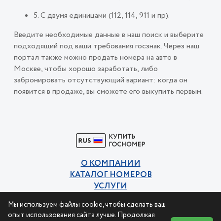
5. С двумя единицами (112, 114, 911 и пр).
Введите необходимые данные в наш поиск и выберите
подходящий под ваши требования госзнак. Через наш
портал также можно продать номера на авто в
Москве, чтобы хорошо заработать, либо
забронировать отсутствующий вариант: когда он
появится в продаже, вы сможете его выкупить первым.
О КОМПАНИИ
КАТАЛОГ НОМЕРОВ
УСЛУГИ
КОНТАКТЫ
Мы используем файлы cookie, чтобы сделать ваш
Политика конфиденциальности
опыт использования сайта лучше. Продолжая