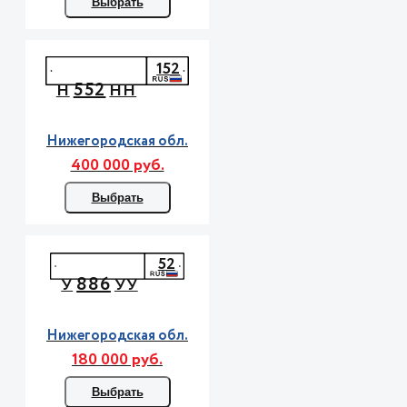
Выбрать
152
552
Н
НН
Нижегородская обл.
400 000 руб.
Выбрать
52
886
У
УУ
Нижегородская обл.
180 000 руб.
Выбрать