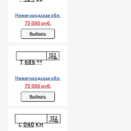
Нижегородская обл.
75 000 руб.
Выбрать
152
686
Т
**
Нижегородская обл.
75 000 руб.
Выбрать
152
040
С
КН