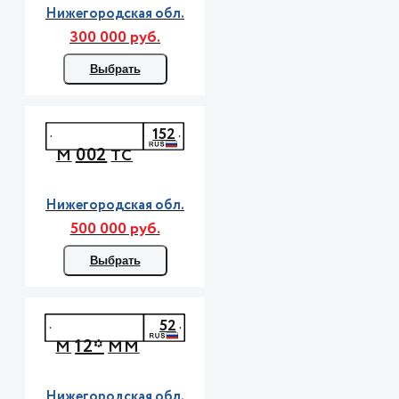
Нижегородская обл.
300 000 руб.
Выбрать
152
002
М
ТС
Нижегородская обл.
500 000 руб.
Выбрать
52
12*
М
ММ
Нижегородская обл.