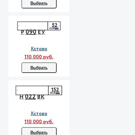
Выбрать
52
090
Р
ЕУ
Кстово
110 000 руб.
Выбрать
152
022
Н
ВК
Кстово
110 000 руб.
Выбрать