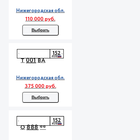
Нижегородская обл.
110 000 руб.
Выбрать
152
001
Т
ВА
Нижегородская обл.
375 000 руб.
Выбрать
152
888
О
**