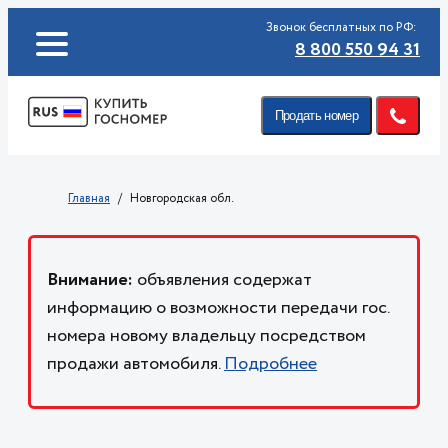
Звонок бесплатных по РФ:
8 800 550 94 31
Продать номер
Главная
Новгородская обл.
Внимание:
объявления содержат
информацию о возможности передачи гос.
номера новому владельцу посредством
продажи автомобиля.
Подробнее