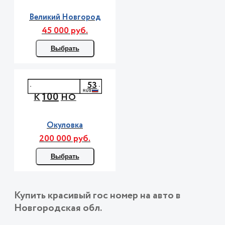
Великий Новгород
45 000 руб.
Выбрать
53
100
К
НО
Окуловка
200 000 руб.
Выбрать
Купить красивый гос номер на авто в
Новгородская обл.