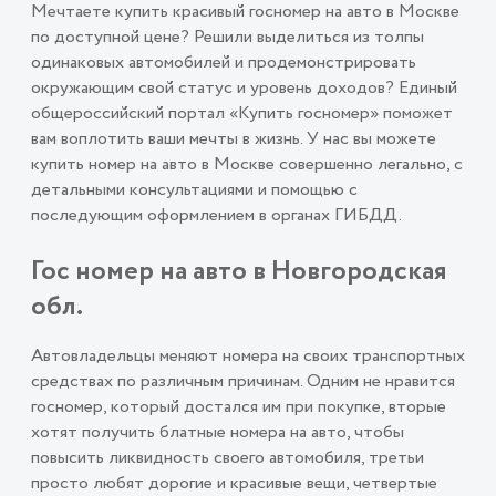
Мечтаете купить красивый госномер на авто в Москве
по доступной цене? Решили выделиться из толпы
одинаковых автомобилей и продемонстрировать
окружающим свой статус и уровень доходов? Единый
общероссийский портал «Купить госномер» поможет
вам воплотить ваши мечты в жизнь. У нас вы можете
купить номер на авто в Москве совершенно легально, с
детальными консультациями и помощью с
последующим оформлением в органах ГИБДД.
Гос номер на авто в Новгородская
обл.
Автовладельцы меняют номера на своих транспортных
средствах по различным причинам. Одним не нравится
госномер, который достался им при покупке, вторые
хотят получить блатные номера на авто, чтобы
повысить ликвидность своего автомобиля, третьи
просто любят дорогие и красивые вещи, четвертые