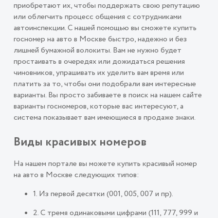
приобретают их, чтобы поддержать свою репутацию
или облегчить процесс общения с сотрудниками
автоинспекции. С нашей помощью вы сможете купить
госномер на авто в Москве быстро, надежно и без
лишней бумажной волокиты. Вам не нужно будет
простаивать в очередях или дожидаться решения
чиновников, упрашивать их уделить вам время или
платить за то, чтобы они подобрали вам интересные
варианты. Вы просто забиваете в поиск на нашем сайте
варианты госномеров, которые вас интересуют, а
система показывает вам имеющиеся в продаже знаки.
Виды красивых номеров
На нашем портале вы можете купить красивый номер
на авто в Москве следующих типов:
1. Из первой десятки (001, 005, 007 и пр).
2. С тремя одинаковыми цифрами (111, 777, 999 и