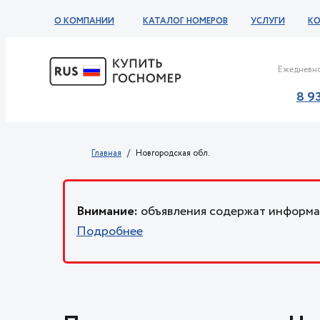
О КОМПАНИИ
КАТАЛОГ НОМЕРОВ
УСЛУГИ
К
Ежедневно
8 9
Главная
Новгородская обл.
Внимание:
объявления содержат информац
Подробнее