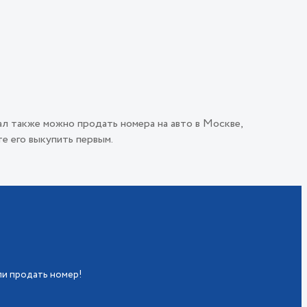
ал также можно продать номера на авто в Москве,
е его выкупить первым.
ли продать номер!