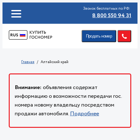
Звонок бесплатных по РФ:
8 800 550 94 31
Продать номер
Главная
Алтайский край
Внимание:
объявления содержат
информацию о возможности передачи гос.
номера новому владельцу посредством
продажи автомобиля.
Подробнее