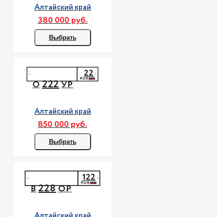
Алтайский край
380 000 руб.
Выбрать
22
222
О
УР
Алтайский край
850 000 руб.
Выбрать
122
228
В
ОР
Алтайский край