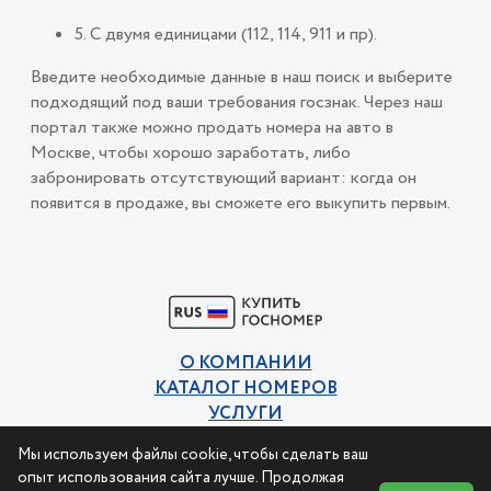
5. С двумя единицами (112, 114, 911 и пр).
Введите необходимые данные в наш поиск и выберите
подходящий под ваши требования госзнак. Через наш
портал также можно продать номера на авто в
Москве, чтобы хорошо заработать, либо
забронировать отсутствующий вариант: когда он
появится в продаже, вы сможете его выкупить первым.
О КОМПАНИИ
КАТАЛОГ НОМЕРОВ
УСЛУГИ
КОНТАКТЫ
Мы используем файлы cookie, чтобы сделать ваш
Политика конфиденциальности
опыт использования сайта лучше. Продолжая