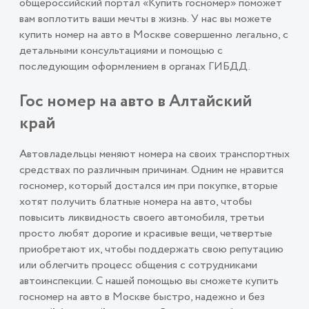
общероссийский портал «Купить госномер» поможет
вам воплотить ваши мечты в жизнь. У нас вы можете
купить номер на авто в Москве совершенно легально, с
детальными консультациями и помощью с
последующим оформлением в органах ГИБДД.
Гос номер на авто в Алтайский
край
Автовладельцы меняют номера на своих транспортных
средствах по различным причинам. Одним не нравится
госномер, который достался им при покупке, вторые
хотят получить блатные номера на авто, чтобы
повысить ликвидность своего автомобиля, третьи
просто любят дорогие и красивые вещи, четвертые
приобретают их, чтобы поддержать свою репутацию
или облегчить процесс общения с сотрудниками
автоинспекции. С нашей помощью вы сможете купить
госномер на авто в Москве быстро, надежно и без