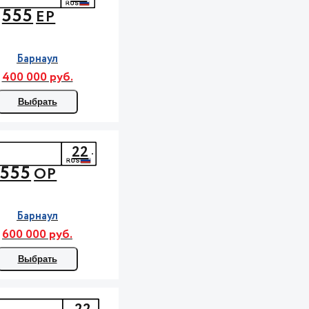
555
ЕР
Барнаул
400 000 руб.
Выбрать
22
555
ОР
Барнаул
600 000 руб.
Выбрать