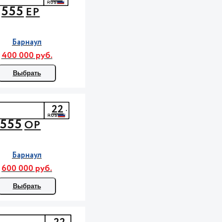
555
ЕР
Барнаул
400 000 руб.
Выбрать
22
555
ОР
Барнаул
600 000 руб.
Выбрать