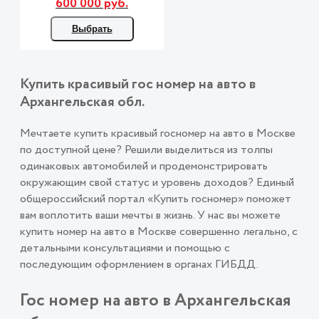
600 000 руб.
Выбрать
Купить красивый гос номер на авто в
Архангельская обл.
Мечтаете купить красивый госномер на авто в Москве
по доступной цене? Решили выделиться из толпы
одинаковых автомобилей и продемонстрировать
окружающим свой статус и уровень доходов? Единый
общероссийский портал «Купить госномер» поможет
вам воплотить ваши мечты в жизнь. У нас вы можете
купить номер на авто в Москве совершенно легально, с
детальными консультациями и помощью с
последующим оформлением в органах ГИБДД.
Гос номер на авто в Архангельская