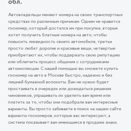
обл.
Автовладельцы меняют номера на своих транспортных
средствах по различным причинам. Одним не нравится
госномер, который достался им при покупке, вторые
хотят получить блатные номера на авто, чтобы
повысить ликвидность своего автомобиля, третьи
просто любят дорогие и красивые вещи, четвертые
приобретают их, чтобы поддержать свою репутацию
или облегчить процесс общения с сотрудниками
автоинспекции. С нашей помощью вы сможете купить
госномер на авто в Москве быстро, надежно и без
лишней бумажной волокиты. Вам не нужно будет
простаивать в очередях или дожидаться решения
чиновников, упрашивать их уделить вам время или
платить за то, чтобы они подобрали вам интересные
варианты. Вы просто забиваете в поиск на нашем сайте
варианты госномеров, которые вас интересуют, а
система показывает вам имеющиеся в продаже знаки.