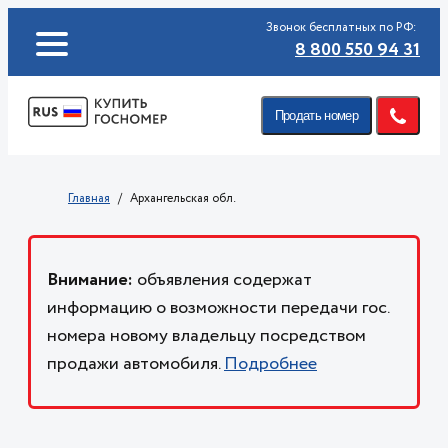
Звонок бесплатных по РФ:
8 800 550 94 31
Продать номер
Главная
Архангельская обл.
Внимание:
объявления содержат
информацию о возможности передачи гос.
номера новому владельцу посредством
продажи автомобиля.
Подробнее