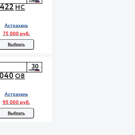
422
НС
Астрахань
75 000 руб.
Выбрать
30
040
ОВ
Астрахань
95 000 руб.
Выбрать