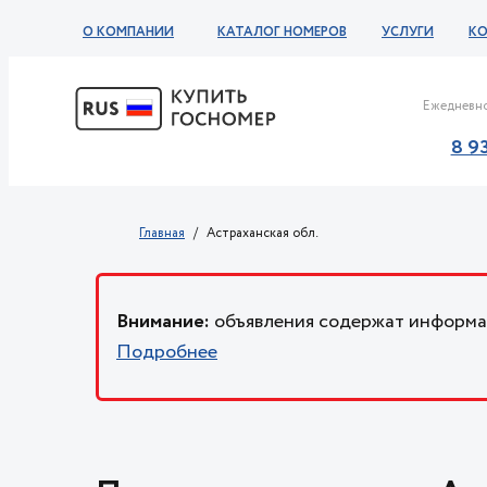
О КОМПАНИИ
КАТАЛОГ НОМЕРОВ
УСЛУГИ
К
Ежедневно
8 9
Главная
Астраханская обл.
Внимание:
объявления содержат информац
Подробнее