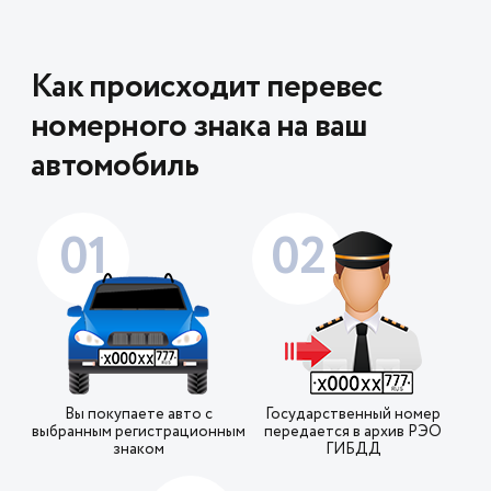
Как происходит перевес
номерного знака на ваш
автомобиль
01
02
Вы покупаете авто с
Государственный номер
выбранным регистрационным
передается в архив РЭО
знаком
ГИБДД