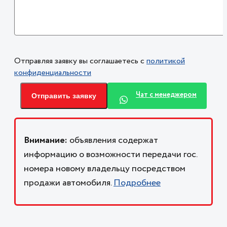
Отправляя заявку вы соглашаетесь с
политикой
конфиденциальности
Чат с менеджером
Отправить заявку
Внимание:
объявления содержат
информацию о возможности передачи гос.
номера новому владельцу посредством
продажи автомобиля.
Подробнее