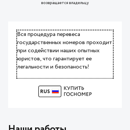
возвращается владельцу
Вся процедура перевеса
государственных номеров проходит
при содействии наших опытных
юристов, что гарантирует ее
легальности и безопаность!
Наши работы