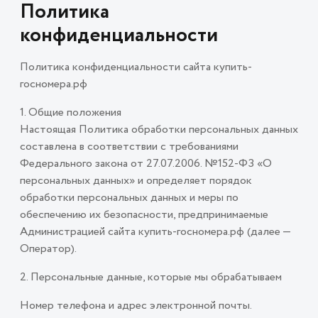
Политика
конфиденциальности
Политика конфиденциальности сайта купить-
госномера.рф
1. Общие положения
Настоящая Политика обработки персональных данных
составлена в соответствии с требованиями
Федерального закона от 27.07.2006. №152-ФЗ «О
персональных данных» и определяет порядок
обработки персональных данных и меры по
обеспечению их безопасности, предпринимаемые
Администрацией сайта купить-госномера.рф (далее —
Оператор).
2. Персональные данные, которые мы обрабатываем
Номер телефона и адрес электронной почты.