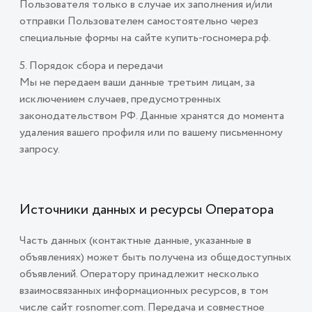
Пользователя только в случае их заполнения и/или
отправки Пользователем самостоятельно через
специальные формы на сайте купить-госномера.рф.
5. Порядок сбора и передачи
Мы не передаем ваши данные третьим лицам, за
исключением случаев, предусмотренных
законодательством РФ. Данные хранятся до момента
удаления вашего профиля или по вашему письменному
запросу.
Источники данных и ресурсы Оператора
Часть данных (контактные данные, указанные в
объявлениях) может быть получена из общедоступных
объявлений. Оператору принадлежит несколько
взаимосвязанных информационных ресурсов, в том
числе сайт rosnomer.com. Передача и совместное