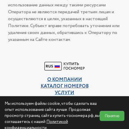
использование данных между такими ресурсами
Оператора не являются передачей третьим лицам и
осуществляются в целях, указанных в настоящей
Политике. Субъект вправе потребовать уточнения или
удаления своих данных, обратившись к Оператору по
указанным на Сайте контактам.
О КОМПАНИИ
КАТАЛОГ НОМЕРОВ
УСЛУГИ
КОНТАКТЫ
Мы используем файлы cookie, чтобы сделать ваш
Политика конфиденциальности
опыт использования сайта лучше. Продолжая
Пользовательское соглашение
просмотр страниц сайта купить-госномера.рф, вы
Понятно
соглашаетесь с нашей
Политикой
конфиденциальности
.