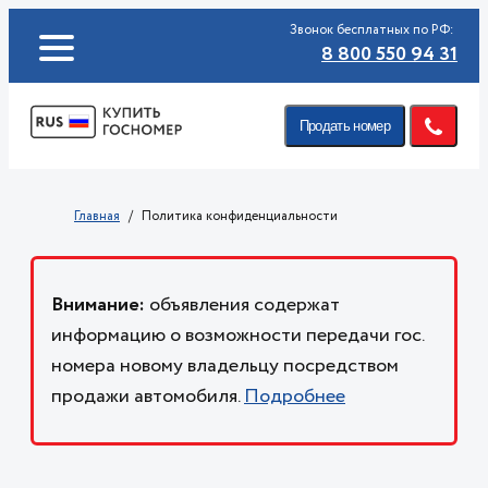
Звонок бесплатных по РФ:
8 800 550 94 31
Продать номер
Главная
Политика конфиденциальности
Внимание:
объявления содержат
информацию о возможности передачи гос.
номера новому владельцу посредством
продажи автомобиля.
Подробнее