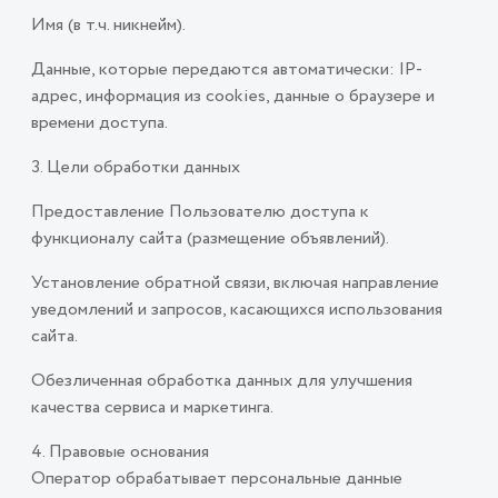
Имя (в т.ч. никнейм).
Данные, которые передаются автоматически: IP-
адрес, информация из cookies, данные о браузере и
времени доступа.
3. Цели обработки данных
Предоставление Пользователю доступа к
функционалу сайта (размещение объявлений).
Установление обратной связи, включая направление
уведомлений и запросов, касающихся использования
сайта.
Обезличенная обработка данных для улучшения
качества сервиса и маркетинга.
4. Правовые основания
Оператор обрабатывает персональные данные