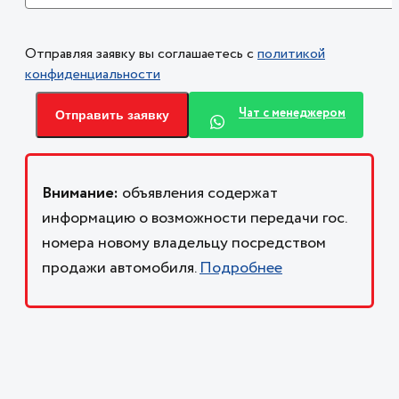
Отправляя заявку вы соглашаетесь с
политикой
конфиденциальности
Чат с менеджером
Отправить заявку
Внимание:
объявления содержат
информацию о возможности передачи гос.
номера новому владельцу посредством
продажи автомобиля.
Подробнее