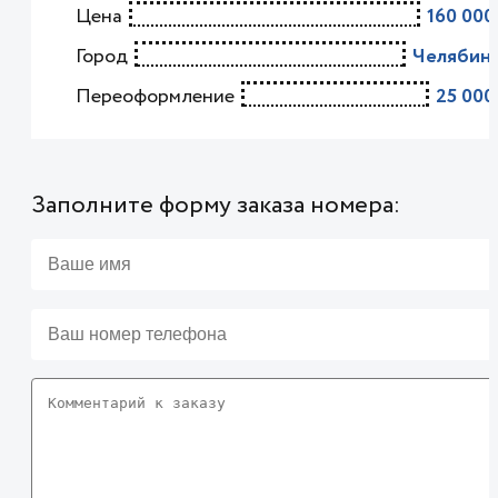
Цена
160 000
Город
Челябин
Переоформление
25 000
Заполните форму заказа номера: