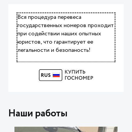
Вся процедура перевеса
государственных номеров проходит
при содействии наших опытных
юристов, что гарантирует ее
легальности и безопаность!
Наши работы