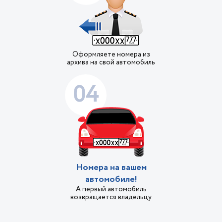
Оформляете номера из
архива на свой автомобиль
04
Номера на вашем
автомобиле!
А первый автомобиль
возвращается владельцу